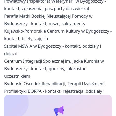
Powiatowy Inspektorat Weterynarii w Bydgoszczy -
kontakt, zgłoszenia, paszporty dla zwierząt
Parafia Matki Boskiej Nieustającej Pomocy w
Bydgoszczy - kontakt, msze, sakramenty
Kujawsko-Pomorskie Centrum Kultury w Bydgoszczy -
kontakt, bilety, zajęcia
Szpital MSWiA w Bydgoszczy - kontakt, oddziały i
dojazd
Centrum Integracji Społecznej im. Jacka Kuronia w
Bydgoszczy - kontakt, godziny, jak zostać
uczestnikiem
Bydgoski Ośrodek Rehabilitacji, Terapii Uzależnień i
Profilaktyki BORPA - kontakt, rejestracja, oddziały