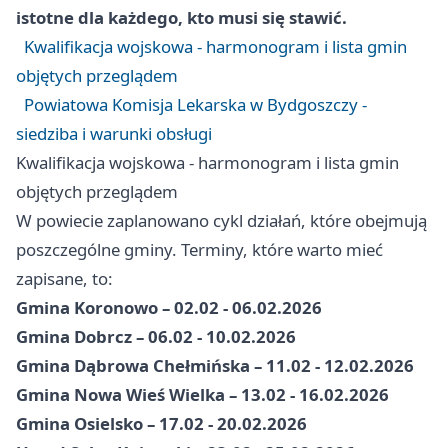
istotne dla każdego, kto musi się stawić.
Kwalifikacja wojskowa - harmonogram i lista gmin
objętych przeglądem
Powiatowa Komisja Lekarska w Bydgoszczy -
siedziba i warunki obsługi
Kwalifikacja wojskowa - harmonogram i lista gmin
objętych przeglądem
W powiecie zaplanowano cykl działań, które obejmują
poszczególne gminy. Terminy, które warto mieć
zapisane, to:
Gmina Koronowo – 02.02 - 06.02.2026
Gmina Dobrcz – 06.02 - 10.02.2026
Gmina Dąbrowa Chełmińska – 11.02 - 12.02.2026
Gmina Nowa Wieś Wielka – 13.02 - 16.02.2026
Gmina Osielsko – 17.02 - 20.02.2026