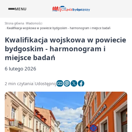
MENU
Strona główna
Wiadomości
Kwalifikacja wojskowa w powiecie bydgoskim - harmonogram i miejsce badań
Kwalifikacja wojskowa w powiecie
bydgoskim - harmonogram i
miejsce badań
6 lutego 2026
2 min czytania
Udostępnij