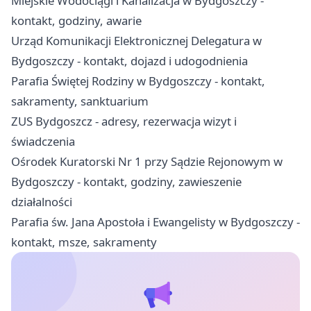
Miejskie Wodociągi i Kanalizacja w Bydgoszczy -
kontakt, godziny, awarie
Urząd Komunikacji Elektronicznej Delegatura w
Bydgoszczy - kontakt, dojazd i udogodnienia
Parafia Świętej Rodziny w Bydgoszczy - kontakt,
sakramenty, sanktuarium
ZUS Bydgoszcz - adresy, rezerwacja wizyt i
świadczenia
Ośrodek Kuratorski Nr 1 przy Sądzie Rejonowym w
Bydgoszczy - kontakt, godziny, zawieszenie
działalności
Parafia św. Jana Apostoła i Ewangelisty w Bydgoszczy -
kontakt, msze, sakramenty