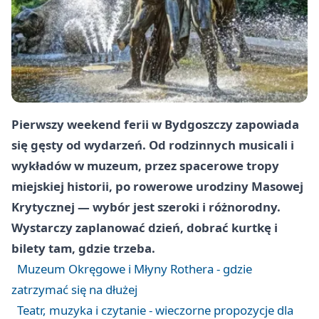
Pierwszy weekend ferii w Bydgoszczy zapowiada
się gęsty od wydarzeń. Od rodzinnych musicali i
wykładów w muzeum, przez spacerowe tropy
miejskiej historii, po rowerowe urodziny Masowej
Krytycznej — wybór jest szeroki i różnorodny.
Wystarczy zaplanować dzień, dobrać kurtkę i
bilety tam, gdzie trzeba.
Muzeum Okręgowe i Młyny Rothera - gdzie
zatrzymać się na dłużej
Teatr, muzyka i czytanie - wieczorne propozycje dla