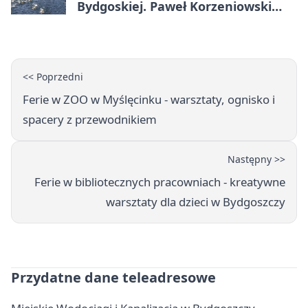
Bydgoskiej. Paweł Korzeniowski
poprowadzi rozgrzewkę
<< Poprzedni
Ferie w ZOO w Myślęcinku - warsztaty, ognisko i
spacery z przewodnikiem
Następny >>
Ferie w bibliotecznych pracowniach - kreatywne
warsztaty dla dzieci w Bydgoszczy
Przydatne dane teleadresowe