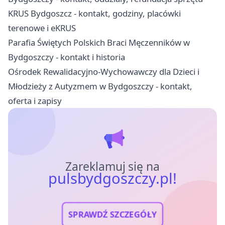
KRUS Bydgoszcz - kontakt, godziny, placówki
terenowe i eKRUS
Parafia Świętych Polskich Braci Męczenników w
Bydgoszczy - kontakt i historia
Ośrodek Rewalidacyjno-Wychowawczy dla Dzieci i
Młodzieży z Autyzmem w Bydgoszczy - kontakt,
oferta i zapisy
Zareklamuj się na
pulsbydgoszczy.pl!
SPRAWDŹ SZCZEGÓŁY