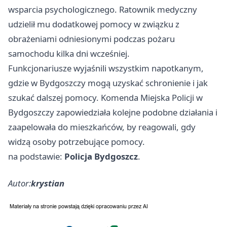
wsparcia psychologicznego. Ratownik medyczny
udzielił mu dodatkowej pomocy w związku z
obrażeniami odniesionymi podczas pożaru
samochodu kilka dni wcześniej.
Funkcjonariusze wyjaśnili wszystkim napotkanym,
gdzie w Bydgoszczy mogą uzyskać schronienie i jak
szukać dalszej pomocy. Komenda Miejska Policji w
Bydgoszczy zapowiedziała kolejne podobne działania i
zaapelowała do mieszkańców, by reagowali, gdy
widzą osoby potrzebujące pomocy.
na podstawie:
Policja Bydgoszcz
.
Autor:
krystian