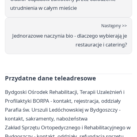
utrudnienia w całym mieście
Następny >>
Jednorazowe naczynia bio - dlaczego wybierają je
restauracje i catering?
Przydatne dane teleadresowe
Bydgoski Ośrodek Rehabilitacji, Terapii Uzależnień i
Profilaktyki BORPA - kontakt, rejestracja, oddziały
Parafia św. Urszuli Ledóchowskiej w Bydgoszczy -
kontakt, sakramenty, nabożeństwa
Zakład Sprzętu Ortopedycznego i Rehabilitacyjnego w
Bydgoszczy - kontakt, oddziały, refundacja sprzętu