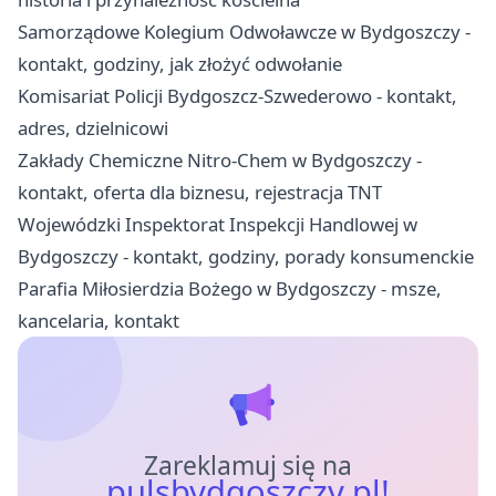
Samorządowe Kolegium Odwoławcze w Bydgoszczy -
kontakt, godziny, jak złożyć odwołanie
Komisariat Policji Bydgoszcz-Szwederowo - kontakt,
adres, dzielnicowi
Zakłady Chemiczne Nitro-Chem w Bydgoszczy -
kontakt, oferta dla biznesu, rejestracja TNT
Wojewódzki Inspektorat Inspekcji Handlowej w
Bydgoszczy - kontakt, godziny, porady konsumenckie
Parafia Miłosierdzia Bożego w Bydgoszczy - msze,
kancelaria, kontakt
Zareklamuj się na
pulsbydgoszczy.pl!