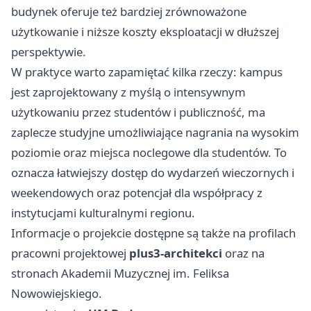
budynek oferuje też bardziej zrównoważone
użytkowanie i niższe koszty eksploatacji w dłuższej
perspektywie.
W praktyce warto zapamiętać kilka rzeczy: kampus
jest zaprojektowany z myślą o intensywnym
użytkowaniu przez studentów i publiczność, ma
zaplecze studyjne umożliwiające nagrania na wysokim
poziomie oraz miejsca noclegowe dla studentów. To
oznacza łatwiejszy dostęp do wydarzeń wieczornych i
weekendowych oraz potencjał dla współpracy z
instytucjami kulturalnymi regionu.
Informacje o projekcie dostępne są także na profilach
pracowni projektowej
plus3-architekci
oraz na
stronach Akademii Muzycznej im. Feliksa
Nowowiejskiego.