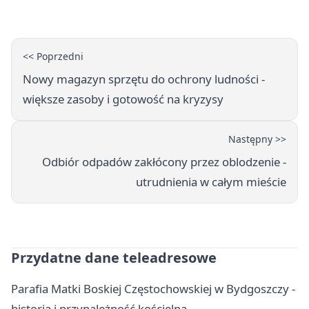
<< Poprzedni
Nowy magazyn sprzętu do ochrony ludności -
większe zasoby i gotowość na kryzysy
Następny >>
Odbiór odpadów zakłócony przez oblodzenie -
utrudnienia w całym mieście
Przydatne dane teleadresowe
Parafia Matki Boskiej Częstochowskiej w Bydgoszczy -
historia i przynależność kościelna