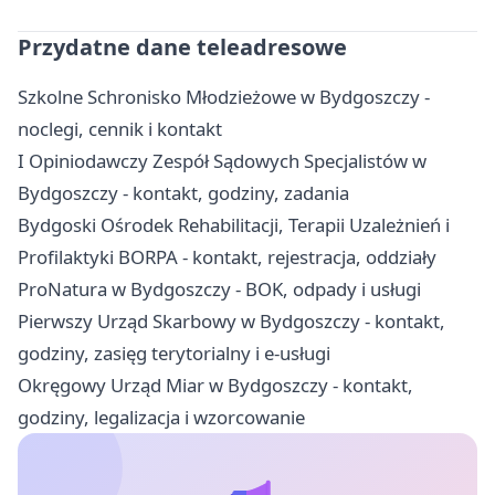
Przydatne dane teleadresowe
Szkolne Schronisko Młodzieżowe w Bydgoszczy -
noclegi, cennik i kontakt
I Opiniodawczy Zespół Sądowych Specjalistów w
Bydgoszczy - kontakt, godziny, zadania
Bydgoski Ośrodek Rehabilitacji, Terapii Uzależnień i
Profilaktyki BORPA - kontakt, rejestracja, oddziały
ProNatura w Bydgoszczy - BOK, odpady i usługi
Pierwszy Urząd Skarbowy w Bydgoszczy - kontakt,
godziny, zasięg terytorialny i e-usługi
Okręgowy Urząd Miar w Bydgoszczy - kontakt,
godziny, legalizacja i wzorcowanie