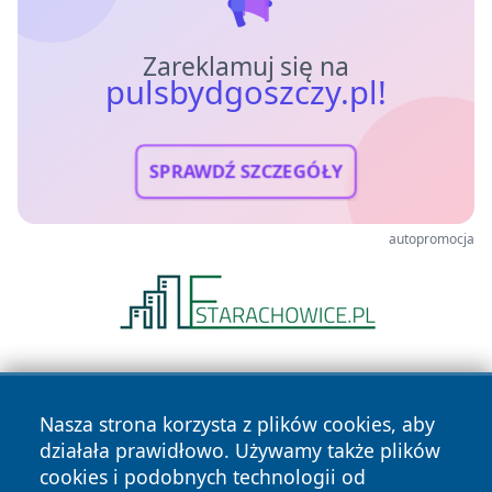
Zareklamuj się na
pulsbydgoszczy.pl!
SPRAWDŹ SZCZEGÓŁY
autopromocja
Nasza strona korzysta z plików cookies, aby
działała prawidłowo. Używamy także plików
cookies i podobnych technologii od