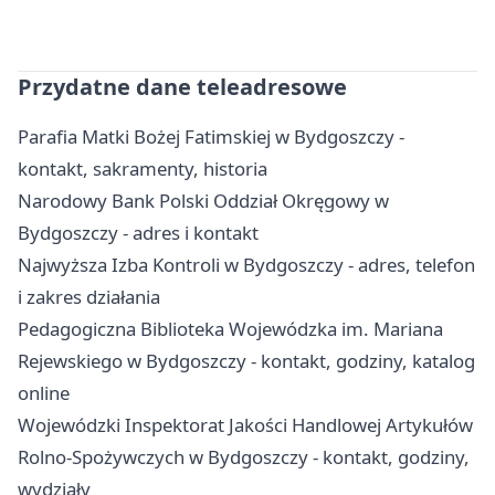
Przydatne dane teleadresowe
Parafia Matki Bożej Fatimskiej w Bydgoszczy -
kontakt, sakramenty, historia
Narodowy Bank Polski Oddział Okręgowy w
Bydgoszczy - adres i kontakt
Najwyższa Izba Kontroli w Bydgoszczy - adres, telefon
i zakres działania
Pedagogiczna Biblioteka Wojewódzka im. Mariana
Rejewskiego w Bydgoszczy - kontakt, godziny, katalog
online
Wojewódzki Inspektorat Jakości Handlowej Artykułów
Rolno-Spożywczych w Bydgoszczy - kontakt, godziny,
wydziały