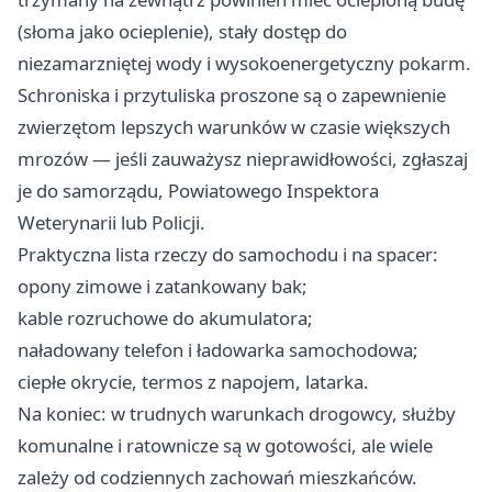
(słoma jako ocieplenie), stały dostęp do
niezamarzniętej wody i wysokoenergetyczny pokarm.
Schroniska i przytuliska proszone są o zapewnienie
zwierzętom lepszych warunków w czasie większych
mrozów — jeśli zauważysz nieprawidłowości, zgłaszaj
je do samorządu, Powiatowego Inspektora
Weterynarii lub Policji.
Praktyczna lista rzeczy do samochodu i na spacer:
opony zimowe i zatankowany bak;
kable rozruchowe do akumulatora;
naładowany telefon i ładowarka samochodowa;
ciepłe okrycie, termos z napojem, latarka.
Na koniec: w trudnych warunkach drogowcy, służby
komunalne i ratownicze są w gotowości, ale wiele
zależy od codziennych zachowań mieszkańców.