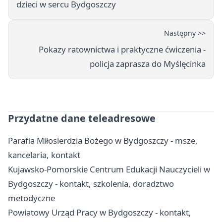
dzieci w sercu Bydgoszczy
Następny >>
Pokazy ratownictwa i praktyczne ćwiczenia -
policja zaprasza do Myślęcinka
Przydatne dane teleadresowe
Parafia Miłosierdzia Bożego w Bydgoszczy - msze,
kancelaria, kontakt
Kujawsko-Pomorskie Centrum Edukacji Nauczycieli w
Bydgoszczy - kontakt, szkolenia, doradztwo
metodyczne
Powiatowy Urząd Pracy w Bydgoszczy - kontakt,