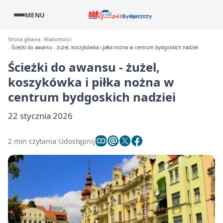
MENU
Strona główna
Wiadomości
Ścieżki do awansu - żużel, koszykówka i piłka nożna w centrum bydgoskich nadziei
Ścieżki do awansu - żużel,
koszykówka i piłka nożna w
centrum bydgoskich nadziei
22 stycznia 2026
2 min czytania
Udostępnij