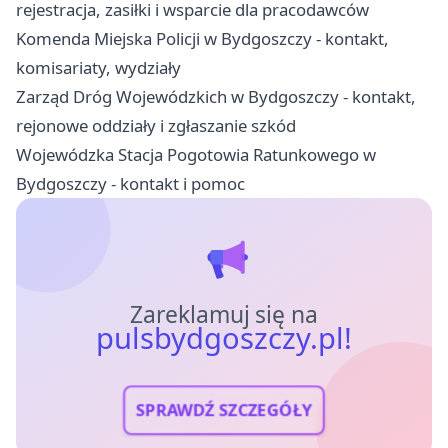
rejestracja, zasiłki i wsparcie dla pracodawców
Komenda Miejska Policji w Bydgoszczy - kontakt,
komisariaty, wydziały
Zarząd Dróg Wojewódzkich w Bydgoszczy - kontakt,
rejonowe oddziały i zgłaszanie szkód
Wojewódzka Stacja Pogotowia Ratunkowego w
Bydgoszczy - kontakt i pomoc
Zareklamuj się na
pulsbydgoszczy.pl!
SPRAWDŹ SZCZEGÓŁY