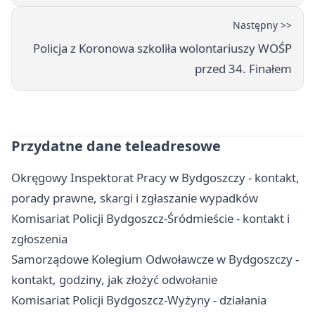
Następny >>
Policja z Koronowa szkoliła wolontariuszy WOŚP
przed 34. Finałem
Przydatne dane teleadresowe
Okręgowy Inspektorat Pracy w Bydgoszczy - kontakt,
porady prawne, skargi i zgłaszanie wypadków
Komisariat Policji Bydgoszcz-Śródmieście - kontakt i
zgłoszenia
Samorządowe Kolegium Odwoławcze w Bydgoszczy -
kontakt, godziny, jak złożyć odwołanie
Komisariat Policji Bydgoszcz-Wyżyny - działania