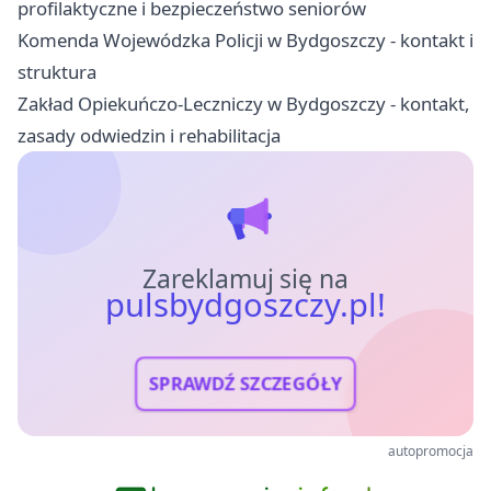
profilaktyczne i bezpieczeństwo seniorów
Komenda Wojewódzka Policji w Bydgoszczy - kontakt i
struktura
Zakład Opiekuńczo-Leczniczy w Bydgoszczy - kontakt,
zasady odwiedzin i rehabilitacja
Zareklamuj się na
pulsbydgoszczy.pl!
SPRAWDŹ SZCZEGÓŁY
autopromocja