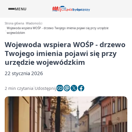
MENU
Strona główna
Wiadomości
Wojewoda wspiera WOŚP - drzewo Twojego imienia pojawi się przy urzędzie
wojewódzkim
Wojewoda wspiera WOŚP - drzewo
Twojego imienia pojawi się przy
urzędzie wojewódzkim
22 stycznia 2026
2 min czytania
Udostępnij