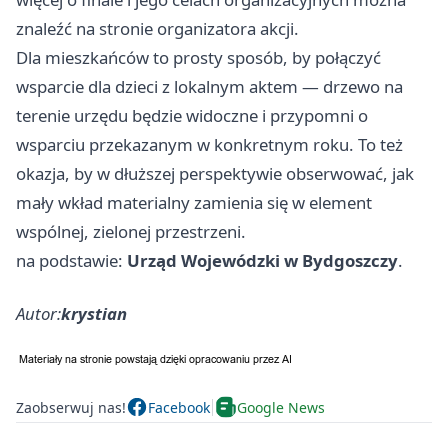
znaleźć na stronie organizatora akcji.
Dla mieszkańców to prosty sposób, by połączyć
wsparcie dla dzieci z lokalnym aktem — drzewo na
terenie urzędu będzie widoczne i przypomni o
wsparciu przekazanym w konkretnym roku. To też
okazja, by w dłuższej perspektywie obserwować, jak
mały wkład materialny zamienia się w element
wspólnej, zielonej przestrzeni.
na podstawie:
Urząd Wojewódzki w Bydgoszczy
.
Autor:
krystian
Zaobserwuj nas!
Facebook
Google News