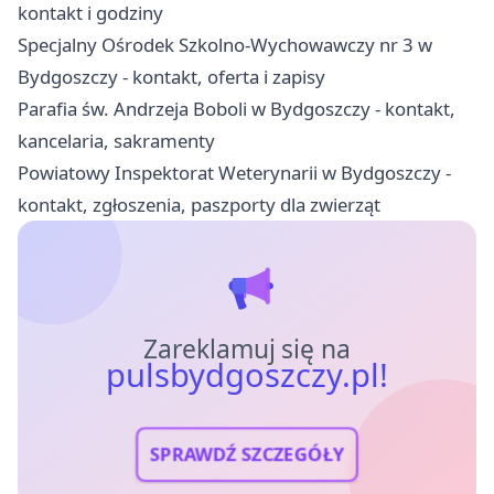
kontakt i godziny
Specjalny Ośrodek Szkolno-Wychowawczy nr 3 w
Bydgoszczy - kontakt, oferta i zapisy
Parafia św. Andrzeja Boboli w Bydgoszczy - kontakt,
kancelaria, sakramenty
Powiatowy Inspektorat Weterynarii w Bydgoszczy -
kontakt, zgłoszenia, paszporty dla zwierząt
Zareklamuj się na
pulsbydgoszczy.pl!
SPRAWDŹ SZCZEGÓŁY