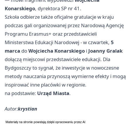
Konarskiego
, dyrektora SP nr 41.
Szkoła odbierze także oficjalne gratulacje w kraju
podczas gali organizowanej przez Narodową Agencję
Programu Erasmus+ oraz przedstawicieli
Ministerstwa Edukacji Narodowej - w czwartek,
5
marca
do
Wojciecha Konarskiego
i
Joanny Gralak
dołączą miejscowi przedstawiciele edukacji. Dla
Bydgoszczy to sygnał, że inwestycje w nowoczesne
metody nauczania przynoszą wymierne efekty i mogą
inspirować inne placówki w regionie.
na podstawie:
Urząd Miasta
.
Autor:
krystian