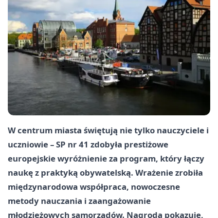
W centrum miasta świętują nie tylko nauczyciele i
uczniowie – SP nr 41 zdobyła prestiżowe
europejskie wyróżnienie za program, który łączy
naukę z praktyką obywatelską. Wrażenie zrobiła
międzynarodowa współpraca, nowoczesne
metody nauczania i zaangażowanie
młodzieżowych samorządów. Nagroda pokazuje,