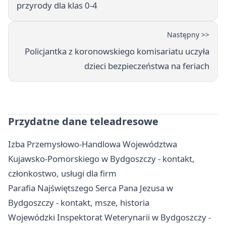
przyrody dla klas 0-4
Następny >>
Policjantka z koronowskiego komisariatu uczyła
dzieci bezpieczeństwa na feriach
Przydatne dane teleadresowe
Izba Przemysłowo-Handlowa Województwa
Kujawsko-Pomorskiego w Bydgoszczy - kontakt,
członkostwo, usługi dla firm
Parafia Najświętszego Serca Pana Jezusa w
Bydgoszczy - kontakt, msze, historia
Wojewódzki Inspektorat Weterynarii w Bydgoszczy -