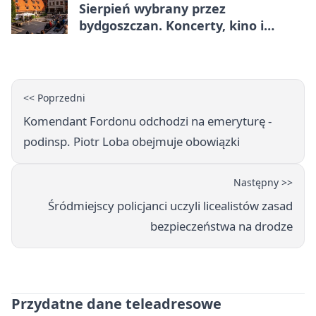
Sierpień wybrany przez
bydgoszczan. Koncerty, kino i
spływy kajakowe
<< Poprzedni
Komendant Fordonu odchodzi na emeryturę -
podinsp. Piotr Loba obejmuje obowiązki
Następny >>
Śródmiejscy policjanci uczyli licealistów zasad
bezpieczeństwa na drodze
Przydatne dane teleadresowe