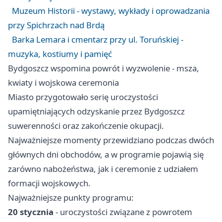
Muzeum Historii - wystawy, wykłady i oprowadzania
przy Spichrzach nad Brdą
Barka Lemara i cmentarz przy ul. Toruńskiej -
muzyka, kostiumy i pamięć
Bydgoszcz wspomina powrót i wyzwolenie - msza,
kwiaty i wojskowa ceremonia
Miasto przygotowało serię uroczystości
upamiętniających odzyskanie przez Bydgoszcz
suwerenności oraz zakończenie okupacji.
Najważniejsze momenty przewidziano podczas dwóch
głównych dni obchodów, a w programie pojawią się
zarówno nabożeństwa, jak i ceremonie z udziałem
formacji wojskowych.
Najważniejsze punkty programu:
20 stycznia
- uroczystości związane z powrotem