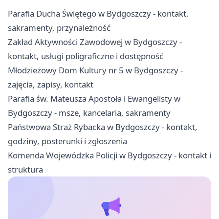
Parafia Ducha Świętego w Bydgoszczy - kontakt,
sakramenty, przynależność
Zakład Aktywności Zawodowej w Bydgoszczy -
kontakt, usługi poligraficzne i dostępność
Młodzieżowy Dom Kultury nr 5 w Bydgoszczy -
zajęcia, zapisy, kontakt
Parafia św. Mateusza Apostoła i Ewangelisty w
Bydgoszczy - msze, kancelaria, sakramenty
Państwowa Straż Rybacka w Bydgoszczy - kontakt,
godziny, posterunki i zgłoszenia
Komenda Wojewódzka Policji w Bydgoszczy - kontakt i
struktura