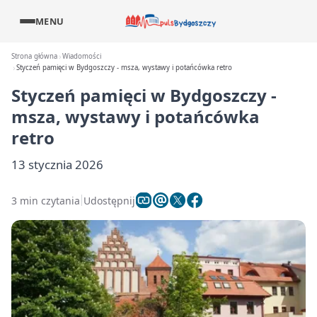
MENU
Strona główna
Wiadomości
Styczeń pamięci w Bydgoszczy - msza, wystawy i potańcówka retro
Styczeń pamięci w Bydgoszczy -
msza, wystawy i potańcówka
retro
13 stycznia 2026
3 min czytania
Udostępnij