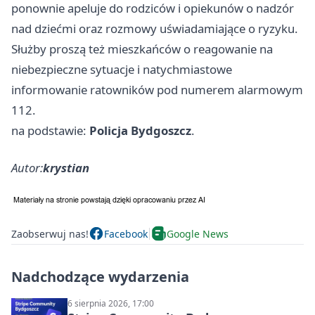
ponownie apeluje do rodziców i opiekunów o nadzór
nad dziećmi oraz rozmowy uświadamiające o ryzyku.
Służby proszą też mieszkańców o reagowanie na
niebezpieczne sytuacje i natychmiastowe
informowanie ratowników pod numerem alarmowym
112.
na podstawie:
Policja Bydgoszcz
.
Autor:
krystian
Zaobserwuj nas!
Facebook
Google News
Nadchodzące wydarzenia
6 sierpnia 2026, 17:00