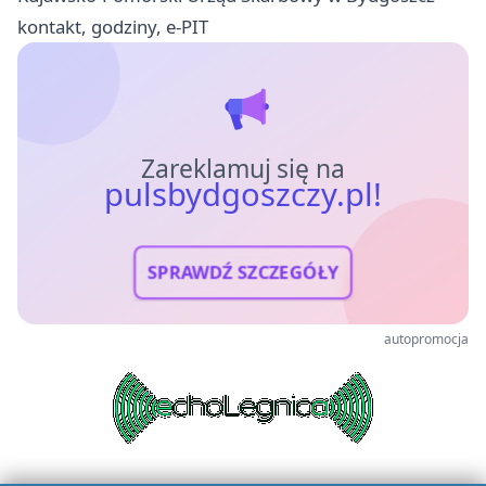
kontakt, godziny, e-PIT
Zareklamuj się na
pulsbydgoszczy.pl!
SPRAWDŹ SZCZEGÓŁY
autopromocja