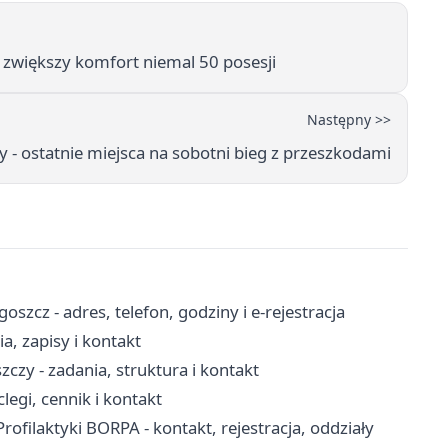
 zwiększy komfort niemal 50 posesji
Następny >>
- ostatnie miejsca na sobotni bieg z przeszkodami
cz - adres, telefon, godziny i e-rejestracja
, zapisy i kontakt
czy - zadania, struktura i kontakt
egi, cennik i kontakt
Profilaktyki BORPA - kontakt, rejestracja, oddziały