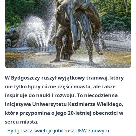
W Bydgoszczy ruszył wyjątkowy tramwaj, który
nie tylko łączy różne części miasta, ale także
inspiruje do nauki i rozwoju. To niecodzienna
inicjatywa Uniwersytetu Kazimierza Wielkiego,
która przypomina o jego 20-letniej obecności w
sercu miasta.
Bydgoszcz świętuje jubileusz UKW z nowym