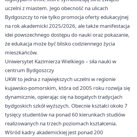
uczelni z miastem. Jego obecność na ulicach
Bydgoszczy to nie tylko promocja oferty edukacyjnej
na rok akademicki 2025/2026, ale także manifestacja
idei powszechnego dostępu do nauki oraz pokazanie,
że edukacja może być blisko codziennego życia
mieszkańców.
Uniwersytet Kazimierza Wielkiego – siła nauki w
centrum Bydgoszczy
UKW to jedna z największych uczelni w regionie
kujawsko-pomorskim, która od 2005 roku rozwija się
dynamicznie, opierając się na bogatych tradycjach
bydgoskich szkół wyższych. Obecnie kształci około 7
tysięcy studentów na ponad 60 kierunkach studiów
realizowanych na trzech poziomach kształcenia.
Wśród kadry akademickiej jest ponad 200