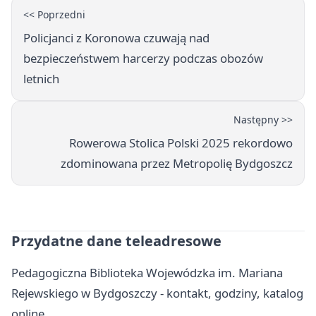
<< Poprzedni
Policjanci z Koronowa czuwają nad
bezpieczeństwem harcerzy podczas obozów
letnich
Następny >>
Rowerowa Stolica Polski 2025 rekordowo
zdominowana przez Metropolię Bydgoszcz
Przydatne dane teleadresowe
Pedagogiczna Biblioteka Wojewódzka im. Mariana
Rejewskiego w Bydgoszczy - kontakt, godziny, katalog
online