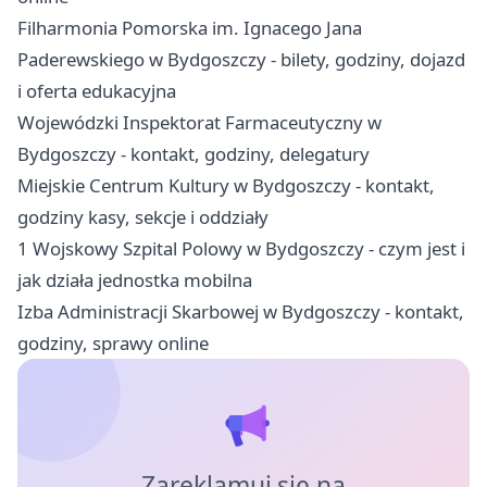
Filharmonia Pomorska im. Ignacego Jana
Paderewskiego w Bydgoszczy - bilety, godziny, dojazd
i oferta edukacyjna
Wojewódzki Inspektorat Farmaceutyczny w
Bydgoszczy - kontakt, godziny, delegatury
Miejskie Centrum Kultury w Bydgoszczy - kontakt,
godziny kasy, sekcje i oddziały
1 Wojskowy Szpital Polowy w Bydgoszczy - czym jest i
jak działa jednostka mobilna
Izba Administracji Skarbowej w Bydgoszczy - kontakt,
godziny, sprawy online
Zareklamuj się na