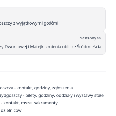
goszczy z wyjątkowymi gośćmi
Następny >>
y Dworcowej i Matejki zmienia oblicze Śródmieścia
szczy - kontakt, godziny, zgłoszenia
szczy - bilety, godziny, oddziały i wystawy stałe
- kontakt, msze, sakramenty
 dzielnicowi