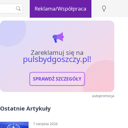
Reklama/Współpraca
Zareklamuj się na
pulsbydgoszczy.pl!
SPRAWDŹ SZCZEGÓŁY
autopromocja
Ostatnie Artykuły
7 sierpnia 2026