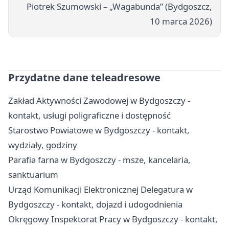
Piotrek Szumowski – „Wagabunda” (Bydgoszcz,
10 marca 2026)
Przydatne dane teleadresowe
Zakład Aktywności Zawodowej w Bydgoszczy -
kontakt, usługi poligraficzne i dostępność
Starostwo Powiatowe w Bydgoszczy - kontakt,
wydziały, godziny
Parafia farna w Bydgoszczy - msze, kancelaria,
sanktuarium
Urząd Komunikacji Elektronicznej Delegatura w
Bydgoszczy - kontakt, dojazd i udogodnienia
Okręgowy Inspektorat Pracy w Bydgoszczy - kontakt,