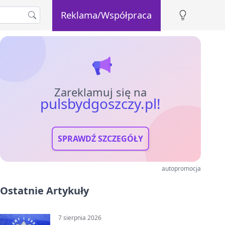
Reklama/Współpraca
Zareklamuj się na
pulsbydgoszczy.pl!
SPRAWDŹ SZCZEGÓŁY
autopromocja
Ostatnie Artykuły
7 sierpnia 2026