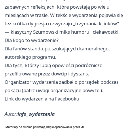
zabawnych refleksjach, które powstają po wielu
miesiącach w trasie. W tekście wydarzenia pojawia się
też krótka dygresja o zwyczaju „trzymania kciuków”
— klasyczny Szumowski miks humoru i ciekawostki.
Dla kogo to wydarzenie?
Dla fanów stand-upu szukających kameralnego,
autorskiego programu.
Dla tych, którzy lubią opowieści podróżnicze
przefiltrowane przez dowcip i dystans.
Organizator wydarzenia zadbał o porządek podczas
pokazu (patrz uwagi organizacyjne powyżej).
Link do wydarzenia na Facebooku
Autor:
info_wydarzenia