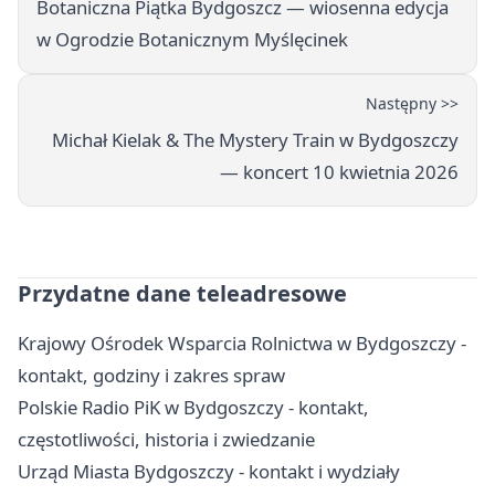
Botaniczna Piątka Bydgoszcz — wiosenna edycja
w Ogrodzie Botanicznym Myślęcinek
Następny >>
Michał Kielak & The Mystery Train w Bydgoszczy
— koncert 10 kwietnia 2026
Przydatne dane teleadresowe
Krajowy Ośrodek Wsparcia Rolnictwa w Bydgoszczy -
kontakt, godziny i zakres spraw
Polskie Radio PiK w Bydgoszczy - kontakt,
częstotliwości, historia i zwiedzanie
Urząd Miasta Bydgoszczy - kontakt i wydziały