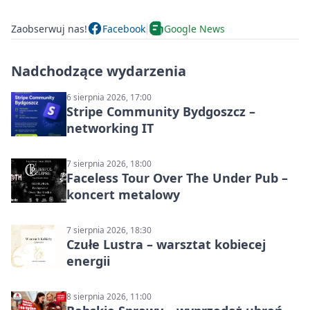
Zaobserwuj nas!
Facebook
Google News
Nadchodzące wydarzenia
6 sierpnia 2026, 17:00
Stripe Community Bydgoszcz –
networking IT
7 sierpnia 2026, 18:00
Faceless Tour Over The Under Pub –
koncert metalowy
7 sierpnia 2026, 18:30
Czułe Lustra – warsztat kobiecej
energii
8 sierpnia 2026, 11:00