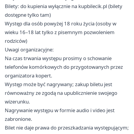
Bilety: do kupienia wyłącznie na kupbilecik.pl (bilety
dostępne tylko tam)
Występ dla osób powyżej 18 roku życia (osoby w
wieku 16–18 lat tylko z pisemnym pozwoleniem
rodziców)
Uwagi organizacyjne:
Na czas trwania występu prosimy o schowanie
telefonów komórkowych do przygotowanych przez
organizatora kopert.
Występ może być nagrywany; zakup biletu jest
równoważny ze zgodą na upublicznienie swojego
wizerunku.
Nagrywanie występu w formie audio i video jest
zabronione.
Bilet nie daje prawa do przeszkadzania występującym;