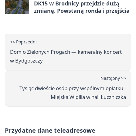
DK15 w Brodnicy przejdzie dużą
zmianę. Powstaną ronda i przejścia
<< Poprzedni
Dom o Zielonych Progach — kameralny koncert
w Bydgoszczy
Następny >>
Tysiąc dwieście osób przy wspólnym opłatku -
Miejska Wigilia w hali Łuczniczka
Przydatne dane teleadresowe