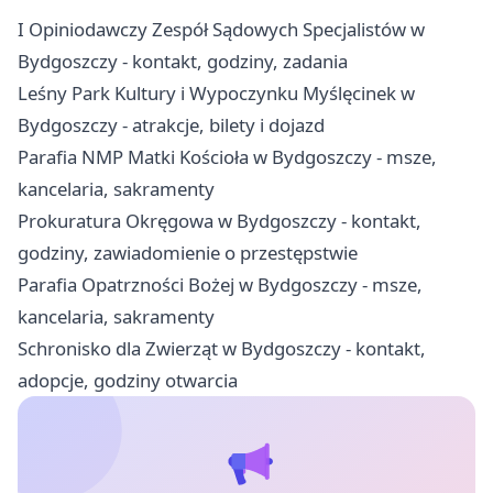
I Opiniodawczy Zespół Sądowych Specjalistów w
Bydgoszczy - kontakt, godziny, zadania
Leśny Park Kultury i Wypoczynku Myślęcinek w
Bydgoszczy - atrakcje, bilety i dojazd
Parafia NMP Matki Kościoła w Bydgoszczy - msze,
kancelaria, sakramenty
Prokuratura Okręgowa w Bydgoszczy - kontakt,
godziny, zawiadomienie o przestępstwie
Parafia Opatrzności Bożej w Bydgoszczy - msze,
kancelaria, sakramenty
Schronisko dla Zwierząt w Bydgoszczy - kontakt,
adopcje, godziny otwarcia