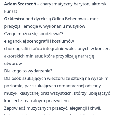
Adam Szerszeń
– charyzmatyczny baryton, aktorski
kunszt
Orkiestra
pod dyrekcją Orlina Bebenowa – moc,
precyzja i emocje w wykonaniu muzyków
Czego można się spodziewać?
eleganckiej scenografii i kostiumów
choreografii i tańca integralnie wplecionych w koncert
aktorskich miniatur, które przybliżają narrację
utworów
Dla kogo to wydarzenie?
Dla osób szukających wieczoru ze sztuką na wysokim
poziomie, par szukających romantycznej odsłony
muzyki klasycznej oraz wszystkich, którzy lubią łączyć
koncert z teatralnym przeżyciem.
Zapowiedź muzycznych przeżyć, elegancji i chwil,