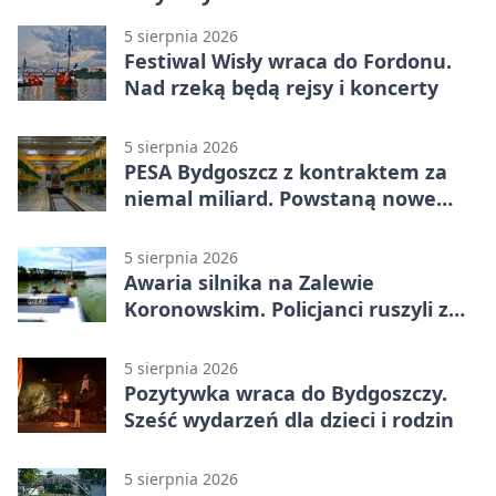
5 sierpnia 2026
Festiwal Wisły wraca do Fordonu.
Nad rzeką będą rejsy i koncerty
5 sierpnia 2026
PESA Bydgoszcz z kontraktem za
niemal miliard. Powstaną nowe
ELFy
5 sierpnia 2026
Awaria silnika na Zalewie
Koronowskim. Policjanci ruszyli z
pomocą
5 sierpnia 2026
Pozytywka wraca do Bydgoszczy.
Sześć wydarzeń dla dzieci i rodzin
5 sierpnia 2026