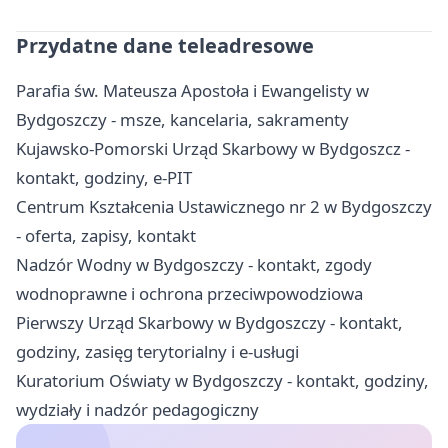
Przydatne dane teleadresowe
Parafia św. Mateusza Apostoła i Ewangelisty w
Bydgoszczy - msze, kancelaria, sakramenty
Kujawsko-Pomorski Urząd Skarbowy w Bydgoszcz -
kontakt, godziny, e-PIT
Centrum Kształcenia Ustawicznego nr 2 w Bydgoszczy
- oferta, zapisy, kontakt
Nadzór Wodny w Bydgoszczy - kontakt, zgody
wodnoprawne i ochrona przeciwpowodziowa
Pierwszy Urząd Skarbowy w Bydgoszczy - kontakt,
godziny, zasięg terytorialny i e-usługi
Kuratorium Oświaty w Bydgoszczy - kontakt, godziny,
wydziały i nadzór pedagogiczny