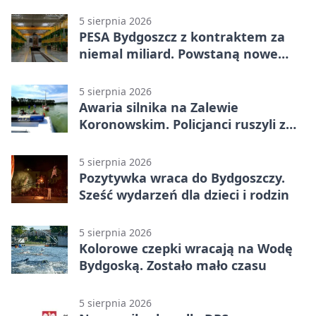
5 sierpnia 2026
PESA Bydgoszcz z kontraktem za
niemal miliard. Powstaną nowe
ELFy
5 sierpnia 2026
Awaria silnika na Zalewie
Koronowskim. Policjanci ruszyli z
pomocą
5 sierpnia 2026
Pozytywka wraca do Bydgoszczy.
Sześć wydarzeń dla dzieci i rodzin
5 sierpnia 2026
Kolorowe czepki wracają na Wodę
Bydgoską. Zostało mało czasu
5 sierpnia 2026