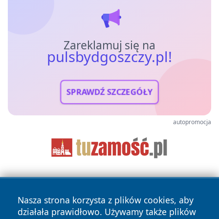
Zareklamuj się na
pulsbydgoszczy.pl!
SPRAWDŹ SZCZEGÓŁY
autopromocja
Nasza strona korzysta z plików cookies, aby
działała prawidłowo. Używamy także plików