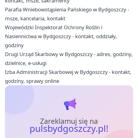
kontakt, msze, sakramenty
Parafia Wniebowstąpienia Pańskiego w Bydgoszczy -
msze, kancelaria, kontakt
Wojewódzki Inspektorat Ochrony Roślin i
Nasiennictwa w Bydgoszczy - kontakt, oddziały,
godziny
Drugi Urząd Skarbowy w Bydgoszczy - adres, godziny,
dzielnice, e-usługi
Izba Administracji Skarbowej w Bydgoszczy - kontakt,
godziny, sprawy online
Zareklamuj się na
pulsbydgoszczy.pl!