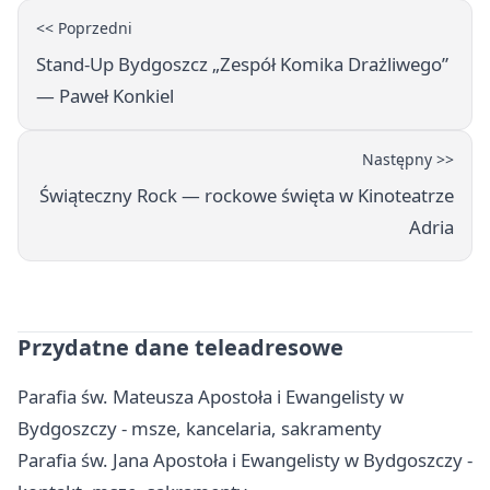
<< Poprzedni
Stand-Up Bydgoszcz „Zespół Komika Drażliwego”
— Paweł Konkiel
Następny >>
Świąteczny Rock — rockowe święta w Kinoteatrze
Adria
Przydatne dane teleadresowe
Parafia św. Mateusza Apostoła i Ewangelisty w
Bydgoszczy - msze, kancelaria, sakramenty
Parafia św. Jana Apostoła i Ewangelisty w Bydgoszczy -