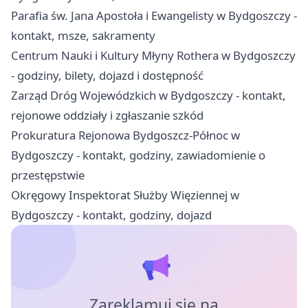
Parafia św. Jana Apostoła i Ewangelisty w Bydgoszczy -
kontakt, msze, sakramenty
Centrum Nauki i Kultury Młyny Rothera w Bydgoszczy
- godziny, bilety, dojazd i dostępność
Zarząd Dróg Wojewódzkich w Bydgoszczy - kontakt,
rejonowe oddziały i zgłaszanie szkód
Prokuratura Rejonowa Bydgoszcz-Północ w
Bydgoszczy - kontakt, godziny, zawiadomienie o
przestępstwie
Okręgowy Inspektorat Służby Więziennej w
Bydgoszczy - kontakt, godziny, dojazd
Zareklamuj się na