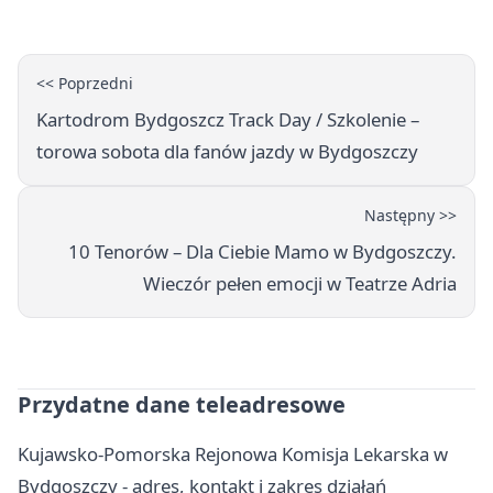
<< Poprzedni
Kartodrom Bydgoszcz Track Day / Szkolenie –
torowa sobota dla fanów jazdy w Bydgoszczy
Następny >>
10 Tenorów – Dla Ciebie Mamo w Bydgoszczy.
Wieczór pełen emocji w Teatrze Adria
Przydatne dane teleadresowe
Kujawsko-Pomorska Rejonowa Komisja Lekarska w
Bydgoszczy - adres, kontakt i zakres działań