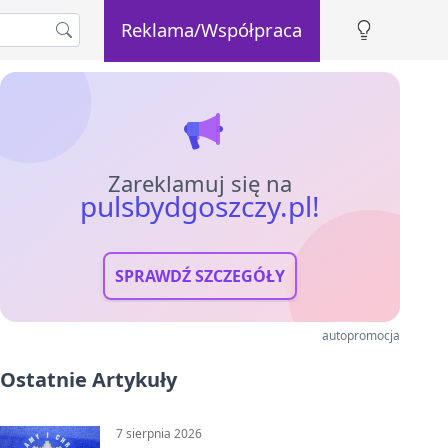
Reklama/Współpraca
Zareklamuj się na
pulsbydgoszczy.pl!
SPRAWDŹ SZCZEGÓŁY
autopromocja
Ostatnie Artykuły
7 sierpnia 2026