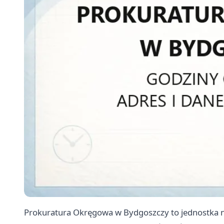
Prokuratura Okręgowa w Bydgoszczy to jednostka 