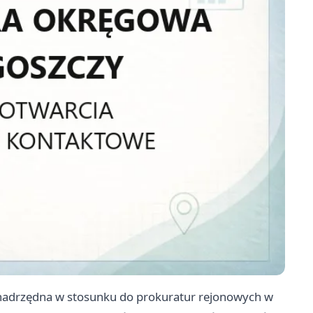
nadrzędna w stosunku do prokuratur rejonowych w