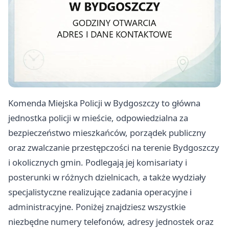
Komenda Miejska Policji w Bydgoszczy to główna
jednostka policji w mieście, odpowiedzialna za
bezpieczeństwo mieszkańców, porządek publiczny
oraz zwalczanie przestępczości na terenie Bydgoszczy
i okolicznych gmin. Podlegają jej komisariaty i
posterunki w różnych dzielnicach, a także wydziały
specjalistyczne realizujące zadania operacyjne i
administracyjne. Poniżej znajdziesz wszystkie
niezbędne numery telefonów, adresy jednostek oraz