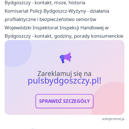
Bydgoszczy - kontakt, msze, historia
Komisariat Policji Bydgoszcz-Wyżyny - działania
profilaktyczne i bezpieczeństwo seniorów
Wojewódzki Inspektorat Inspekcji Handlowej w
Bydgoszczy - kontakt, godziny, porady konsumenckie
Zareklamuj się na
pulsbydgoszczy.pl!
SPRAWDŹ SZCZEGÓŁY
autopromocja