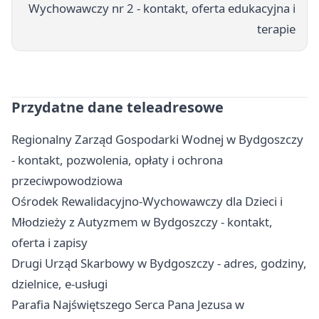
Wychowawczy nr 2 - kontakt, oferta edukacyjna i
terapie
Przydatne dane teleadresowe
Regionalny Zarząd Gospodarki Wodnej w Bydgoszczy
- kontakt, pozwolenia, opłaty i ochrona
przeciwpowodziowa
Ośrodek Rewalidacyjno-Wychowawczy dla Dzieci i
Młodzieży z Autyzmem w Bydgoszczy - kontakt,
oferta i zapisy
Drugi Urząd Skarbowy w Bydgoszczy - adres, godziny,
dzielnice, e-usługi
Parafia Najświętszego Serca Pana Jezusa w