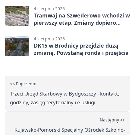
4 sierpnia 2026
Tramwaj na Szwederowo wchodzi w
pierwszy etap. Zmiany dopiero
nadejdą
4 sierpnia 2026
DK15 w Brodnicy przejdzie dużą
zmianę. Powstaną ronda i przejścia
<< Poprzedni
Trzeci Urząd Skarbowy w Bydgoszczy - kontakt,
godziny, zasięg terytorialny i e-usługi
Następny >>
Kujawsko-Pomorski Specjalny Ośrodek Szkolno-