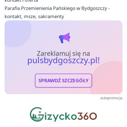
Parafia Przemienienia Pańskiego w Bydgoszczy -
kontakt, msze, sakramenty
Zareklamuj się na
pulsbydgoszczy.pl!
SPRAWDŹ SZCZEGÓŁY
autopromocja