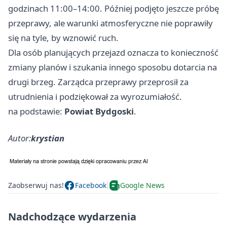
godzinach 11:00–14:00. Później podjęto jeszcze próbę
przeprawy, ale warunki atmosferyczne nie poprawiły
się na tyle, by wznowić ruch.
Dla osób planujących przejazd oznacza to konieczność
zmiany planów i szukania innego sposobu dotarcia na
drugi brzeg. Zarządca przeprawy przeprosił za
utrudnienia i podziękował za wyrozumiałość.
na podstawie:
Powiat Bydgoski
.
Autor:
krystian
Zaobserwuj nas!
Facebook
Google News
Nadchodzące wydarzenia