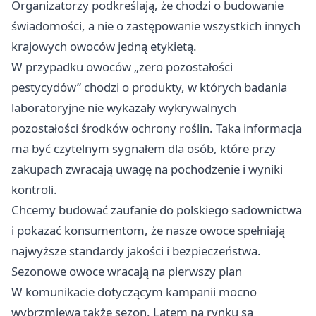
Organizatorzy podkreślają, że chodzi o budowanie
świadomości, a nie o zastępowanie wszystkich innych
krajowych owoców jedną etykietą.
W przypadku owoców „zero pozostałości
pestycydów” chodzi o produkty, w których badania
laboratoryjne nie wykazały wykrywalnych
pozostałości środków ochrony roślin. Taka informacja
ma być czytelnym sygnałem dla osób, które przy
zakupach zwracają uwagę na pochodzenie i wyniki
kontroli.
Chcemy budować zaufanie do polskiego sadownictwa
i pokazać konsumentom, że nasze owoce spełniają
najwyższe standardy jakości i bezpieczeństwa.
Sezonowe owoce wracają na pierwszy plan
W komunikacie dotyczącym kampanii mocno
wybrzmiewa także sezon. Latem na rynku są