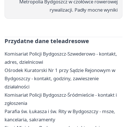
Metropolia Bydgoszcz w czołówce rowerowej
rywalizacji. Padły mocne wyniki
Przydatne dane teleadresowe
Komisariat Policji Bydgoszcz-Szwederowo - kontakt,
adres, dzielnicowi
Ośrodek Kuratorski Nr 1 przy Sądzie Rejonowym w
Bydgoszczy - kontakt, godziny, zawieszenie
działalności
Komisariat Policji Bydgoszcz-Śródmieście - kontakt i
zgłoszenia
Parafia św. Łukasza i św. Rity w Bydgoszczy - msze,
kancelaria, sakramenty