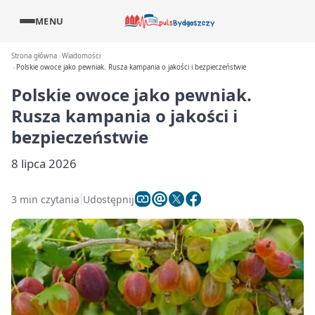
MENU
Strona główna
Wiadomości
Polskie owoce jako pewniak. Rusza kampania o jakości i bezpieczeństwie
Polskie owoce jako pewniak.
Rusza kampania o jakości i
bezpieczeństwie
8 lipca 2026
3 min czytania
Udostępnij