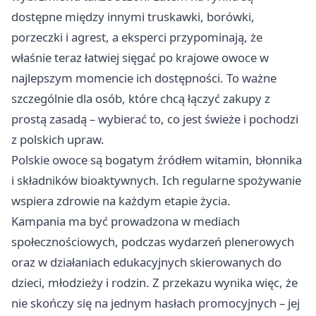
dostępne między innymi truskawki, borówki,
porzeczki i agrest, a eksperci przypominają, że
właśnie teraz łatwiej sięgać po krajowe owoce w
najlepszym momencie ich dostępności. To ważne
szczególnie dla osób, które chcą łączyć zakupy z
prostą zasadą – wybierać to, co jest świeże i pochodzi
z polskich upraw.
Polskie owoce są bogatym źródłem witamin, błonnika
i składników bioaktywnych. Ich regularne spożywanie
wspiera zdrowie na każdym etapie życia.
Kampania ma być prowadzona w mediach
społecznościowych, podczas wydarzeń plenerowych
oraz w działaniach edukacyjnych skierowanych do
dzieci, młodzieży i rodzin. Z przekazu wynika więc, że
nie skończy się na jednym hasłach promocyjnych – jej