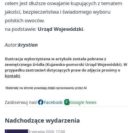
celem jest dłuższe oswajanie kupujących z tematem
jakości, bezpieczeństwa i świadomego wyboru
polskich owoców.
na podstawie:
Urząd Wojewódzki
.
Autor:
krystian
Ilustracja wykorzystana w artykule została pobrana z
zewnętrznego źródła (Kujawsko-pomorski Urząd Wojewódzki). W
przypadku zastrzeżeń dotyczących praw do zdjęcia prosimy o
kontakt
.
Zaobserwuj nas!
Facebook
Google News
Nadchodzące wydarzenia
9 sierpnia 2026, 17:00