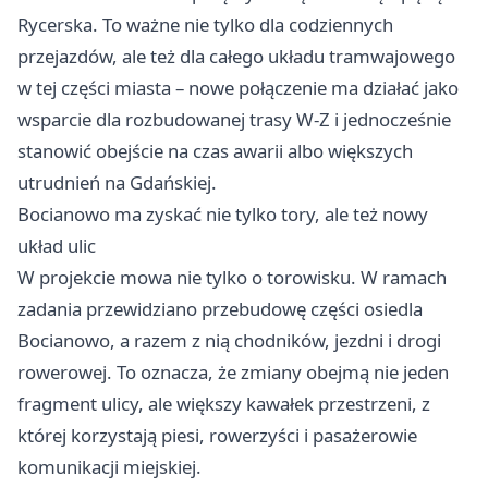
Rycerska. To ważne nie tylko dla codziennych
przejazdów, ale też dla całego układu tramwajowego
w tej części miasta – nowe połączenie ma działać jako
wsparcie dla rozbudowanej trasy W-Z i jednocześnie
stanowić obejście na czas awarii albo większych
utrudnień na Gdańskiej.
Bocianowo ma zyskać nie tylko tory, ale też nowy
układ ulic
W projekcie mowa nie tylko o torowisku. W ramach
zadania przewidziano przebudowę części osiedla
Bocianowo, a razem z nią chodników, jezdni i drogi
rowerowej. To oznacza, że zmiany obejmą nie jeden
fragment ulicy, ale większy kawałek przestrzeni, z
której korzystają piesi, rowerzyści i pasażerowie
komunikacji miejskiej.