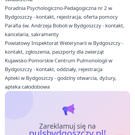
Poradnia Psychologiczno-Pedagogiczna nr 2 w
Bydgoszczy - kontakt, rejestracja, oferta pomocy
Parafia św. Andrzeja Boboli w Bydgoszczy - kontakt,
kancelaria, sakramenty
Powiatowy Inspektorat Weterynarii w Bydgoszczy -
kontakt, zgłoszenia, paszporty dla zwierząt
Kujawsko-Pomorskie Centrum Pulmonologii w
Bydgoszczy - kontakt, oddziały, rejestracja
Apteki w Bydgoszczy - godziny otwarcia, dyżury,
apteka całodobowa
Zareklamuj się na
pulsbydgoszczy.pl!