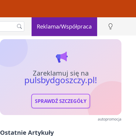
Reklama/Współpraca
Zareklamuj się na
pulsbydgoszczy.pl!
SPRAWDŹ SZCZEGÓŁY
autopromocja
Ostatnie Artykuły