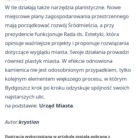
W tle działają także narzędzia planistyczne. Nowe
miejscowe plany zagospodarowania przestrzennego
mają porządkować rozwój Śródmieścia, a przy
prezydencie funkcjonuje Rada ds. Estetyki, która
opiniuje ważniejsze projekty i proponuje rozwiązania
dotyczące wyglądu miasta. Swoje działania prowadzi
również plastyk miasta. W efekcie odnowiona
kamienica nie jest odosobnionym przypadkiem, tylko
kolejnym elementem większego procesu, w którym
Bydgoszcz krok po kroku odzyskuje spójność swoich
najstarszych ulic.
na podstawie:
Urząd Miasta
.
Autor:
krystian
Ilustracja wykorzystana w artykule została pobrana z