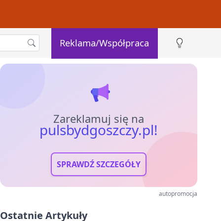
Reklama/Współpraca
Zareklamuj się na
pulsbydgoszczy.pl!
SPRAWDŹ SZCZEGÓŁY
autopromocja
Ostatnie Artykuły