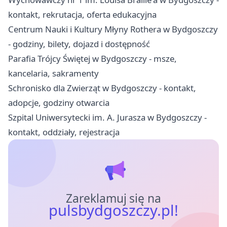
kontakt, rekrutacja, oferta edukacyjna
Centrum Nauki i Kultury Młyny Rothera w Bydgoszczy
- godziny, bilety, dojazd i dostępność
Parafia Trójcy Świętej w Bydgoszczy - msze,
kancelaria, sakramenty
Schronisko dla Zwierząt w Bydgoszczy - kontakt,
adopcje, godziny otwarcia
Szpital Uniwersytecki im. A. Jurasza w Bydgoszczy -
kontakt, oddziały, rejestracja
Zareklamuj się na
pulsbydgoszczy.pl!