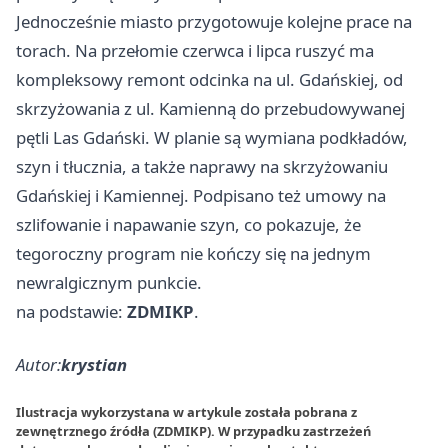
Jednocześnie miasto przygotowuje kolejne prace na
torach. Na przełomie czerwca i lipca ruszyć ma
kompleksowy remont odcinka na ul. Gdańskiej, od
skrzyżowania z ul. Kamienną do przebudowywanej
pętli Las Gdański. W planie są wymiana podkładów,
szyn i tłucznia, a także naprawy na skrzyżowaniu
Gdańskiej i Kamiennej. Podpisano też umowy na
szlifowanie i napawanie szyn, co pokazuje, że
tegoroczny program nie kończy się na jednym
newralgicznym punkcie.
na podstawie:
ZDMIKP
.
Autor:
krystian
Ilustracja wykorzystana w artykule została pobrana z
zewnętrznego źródła (ZDMIKP). W przypadku zastrzeżeń