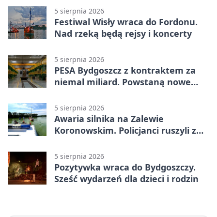
5 sierpnia 2026
Festiwal Wisły wraca do Fordonu.
Nad rzeką będą rejsy i koncerty
5 sierpnia 2026
PESA Bydgoszcz z kontraktem za
niemal miliard. Powstaną nowe
ELFy
5 sierpnia 2026
Awaria silnika na Zalewie
Koronowskim. Policjanci ruszyli z
pomocą
5 sierpnia 2026
Pozytywka wraca do Bydgoszczy.
Sześć wydarzeń dla dzieci i rodzin