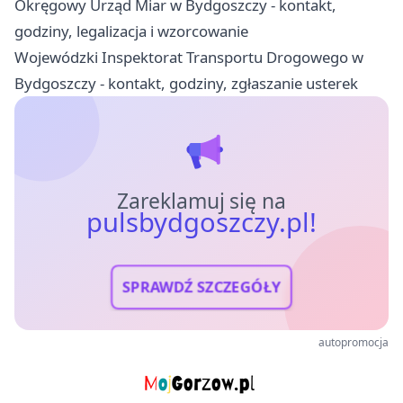
Okręgowy Urząd Miar w Bydgoszczy - kontakt,
godziny, legalizacja i wzorcowanie
Wojewódzki Inspektorat Transportu Drogowego w
Bydgoszczy - kontakt, godziny, zgłaszanie usterek
Zareklamuj się na
pulsbydgoszczy.pl!
SPRAWDŹ SZCZEGÓŁY
autopromocja