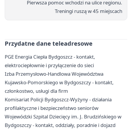
Pierwsza pomoc wchodzi na ulice regionu.
Treningi ruszą w 45 miejscach
Przydatne dane teleadresowe
PGE Energia Ciepła Bydgoszcz - kontakt,
elektrociepłownie i przyłączenie do sieci
Izba Przemysłowo-Handlowa Województwa
Kujawsko-Pomorskiego w Bydgoszczy - kontakt,
członkostwo, usługi dla firm
Komisariat Policji Bydgoszcz-Wyżyny - działania
profilaktyczne i bezpieczeństwo seniorów
Wojewódzki Szpital Dziecięcy im. J. Brudzińskiego w
Bydgoszczy - kontakt, oddziały, poradnie i dojazd