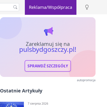
Reklama/Współpraca
Zareklamuj się na
pulsbydgoszczy.pl!
SPRAWDŹ SZCZEGÓŁY
autopromocja
Ostatnie Artykuły
7 sierpnia 2026