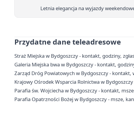
Letnia elegancja na wyjazdy weekendowe 
Przydatne dane teleadresowe
Straż Miejska w Bydgoszczy - kontakt, godziny, zgłas
Galeria Miejska bwa w Bydgoszczy - kontakt, godziny
Zarząd Dróg Powiatowych w Bydgoszczy - kontakt, w
Krajowy Ośrodek Wsparcia Rolnictwa w Bydgoszczy -
Parafia św. Wojciecha w Bydgoszczy - kontakt, msz
Parafia Opatrzności Bożej w Bydgoszczy - msze, kan