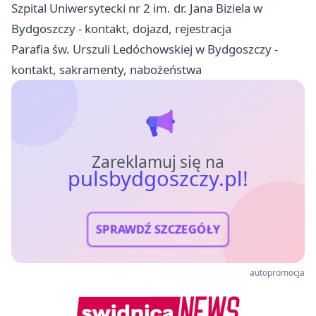
Szpital Uniwersytecki nr 2 im. dr. Jana Biziela w
Bydgoszczy - kontakt, dojazd, rejestracja
Parafia św. Urszuli Ledóchowskiej w Bydgoszczy -
kontakt, sakramenty, nabożeństwa
Zareklamuj się na
pulsbydgoszczy.pl!
SPRAWDŹ SZCZEGÓŁY
autopromocja