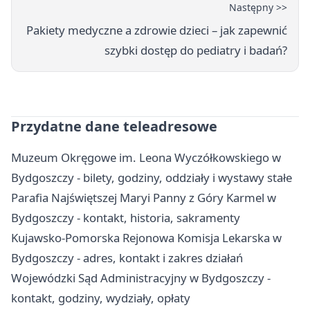
Następny >>
Pakiety medyczne a zdrowie dzieci – jak zapewnić
szybki dostęp do pediatry i badań?
Przydatne dane teleadresowe
Muzeum Okręgowe im. Leona Wyczółkowskiego w
Bydgoszczy - bilety, godziny, oddziały i wystawy stałe
Parafia Najświętszej Maryi Panny z Góry Karmel w
Bydgoszczy - kontakt, historia, sakramenty
Kujawsko-Pomorska Rejonowa Komisja Lekarska w
Bydgoszczy - adres, kontakt i zakres działań
Wojewódzki Sąd Administracyjny w Bydgoszczy -
kontakt, godziny, wydziały, opłaty