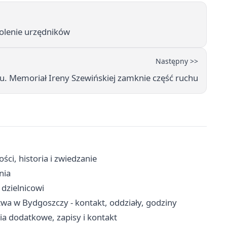
olenie urzędników
Następny >>
u. Memoriał Ireny Szewińskiej zamknie część ruchu
ści, historia i zwiedzanie
nia
 dzielnicowi
wa w Bydgoszczy - kontakt, oddziały, godziny
a dodatkowe, zapisy i kontakt