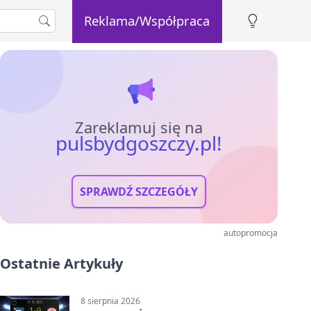
Reklama/Współpraca
Zareklamuj się na
pulsbydgoszczy.pl!
SPRAWDŹ SZCZEGÓŁY
autopromocja
Ostatnie Artykuły
8 sierpnia 2026