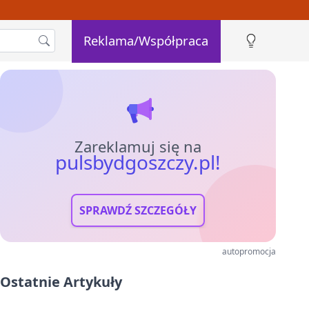
Reklama/Współpraca
Zareklamuj się na
pulsbydgoszczy.pl!
SPRAWDŹ SZCZEGÓŁY
autopromocja
Ostatnie Artykuły