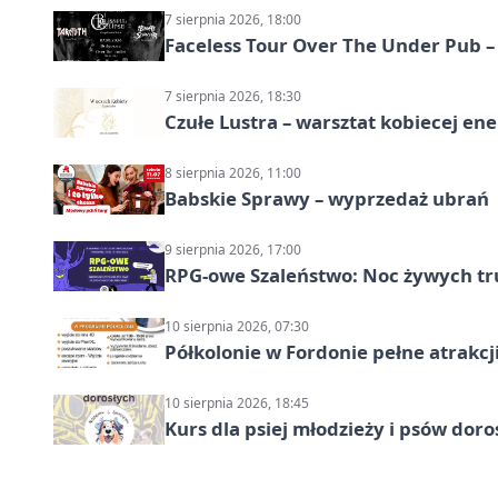
7 sierpnia 2026, 18:00
Faceless Tour Over The Under Pub 
7 sierpnia 2026, 18:30
Czułe Lustra – warsztat kobiecej ene
8 sierpnia 2026, 11:00
Babskie Sprawy – wyprzedaż ubrań
9 sierpnia 2026, 17:00
RPG-owe Szaleństwo: Noc żywych tr
10 sierpnia 2026, 07:30
Półkolonie w Fordonie pełne atrakcj
10 sierpnia 2026, 18:45
Kurs dla psiej młodzieży i psów dor