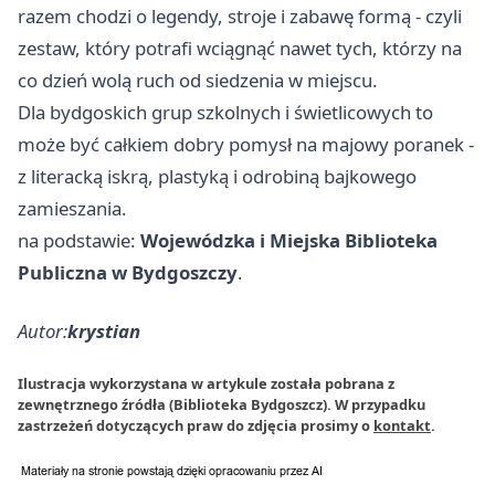
razem chodzi o legendy, stroje i zabawę formą - czyli
zestaw, który potrafi wciągnąć nawet tych, którzy na
co dzień wolą ruch od siedzenia w miejscu.
Dla bydgoskich grup szkolnych i świetlicowych to
może być całkiem dobry pomysł na majowy poranek -
z literacką iskrą, plastyką i odrobiną bajkowego
zamieszania.
na podstawie:
Wojewódzka i Miejska Biblioteka
Publiczna w Bydgoszczy
.
Autor:
krystian
Ilustracja wykorzystana w artykule została pobrana z
zewnętrznego źródła (Biblioteka Bydgoszcz). W przypadku
zastrzeżeń dotyczących praw do zdjęcia prosimy o
kontakt
.