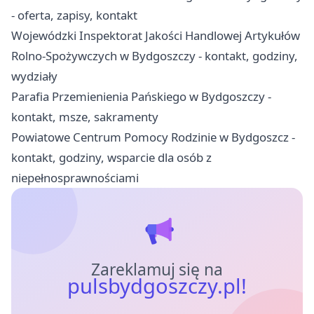
- oferta, zapisy, kontakt
Wojewódzki Inspektorat Jakości Handlowej Artykułów
Rolno-Spożywczych w Bydgoszczy - kontakt, godziny,
wydziały
Parafia Przemienienia Pańskiego w Bydgoszczy -
kontakt, msze, sakramenty
Powiatowe Centrum Pomocy Rodzinie w Bydgoszcz -
kontakt, godziny, wsparcie dla osób z
niepełnosprawnościami
Zareklamuj się na
pulsbydgoszczy.pl!