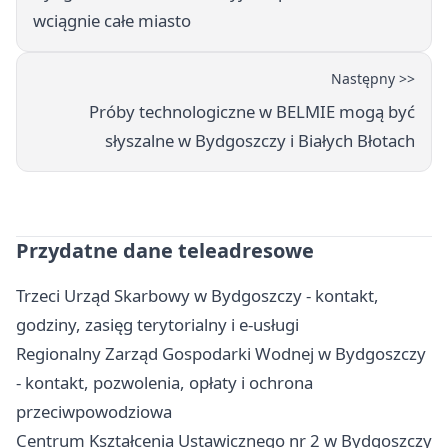
wciągnie całe miasto
Następny >>
Próby technologiczne w BELMIE mogą być
słyszalne w Bydgoszczy i Białych Błotach
Przydatne dane teleadresowe
Trzeci Urząd Skarbowy w Bydgoszczy - kontakt,
godziny, zasięg terytorialny i e-usługi
Regionalny Zarząd Gospodarki Wodnej w Bydgoszczy
- kontakt, pozwolenia, opłaty i ochrona
przeciwpowodziowa
Centrum Kształcenia Ustawicznego nr 2 w Bydgoszczy