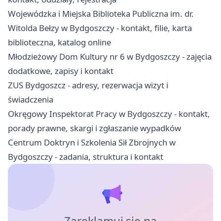
Wojewódzka i Miejska Biblioteka Publiczna im. dr.
Witolda Bełzy w Bydgoszczy - kontakt, filie, karta
biblioteczna, katalog online
Młodzieżowy Dom Kultury nr 6 w Bydgoszczy - zajęcia
dodatkowe, zapisy i kontakt
ZUS Bydgoszcz - adresy, rezerwacja wizyt i
świadczenia
Okręgowy Inspektorat Pracy w Bydgoszczy - kontakt,
porady prawne, skargi i zgłaszanie wypadków
Centrum Doktryn i Szkolenia Sił Zbrojnych w
Bydgoszczy - zadania, struktura i kontakt