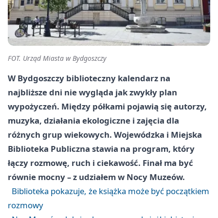
FOT. Urząd Miasta w Bydgoszczy
W Bydgoszczy biblioteczny kalendarz na
najbliższe dni nie wygląda jak zwykły plan
wypożyczeń. Między półkami pojawią się autorzy,
muzyka, działania ekologiczne i zajęcia dla
różnych grup wiekowych. Wojewódzka i Miejska
Biblioteka Publiczna stawia na program, który
łączy rozmowę, ruch i ciekawość. Finał ma być
równie mocny – z udziałem w Nocy Muzeów.
Biblioteka pokazuje, że książka może być początkiem
rozmowy