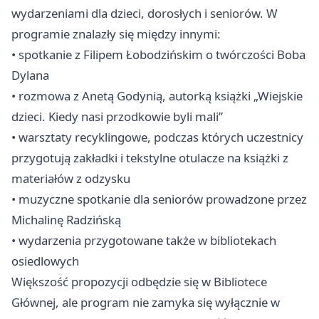
wydarzeniami dla dzieci, dorosłych i seniorów. W
programie znalazły się między innymi:
• spotkanie z Filipem Łobodzińskim o twórczości Boba
Dylana
• rozmowa z Anetą Godynią, autorką książki „Wiejskie
dzieci. Kiedy nasi przodkowie byli mali”
• warsztaty recyklingowe, podczas których uczestnicy
przygotują zakładki i tekstylne otulacze na książki z
materiałów z odzysku
• muzyczne spotkanie dla seniorów prowadzone przez
Michalinę Radzińską
• wydarzenia przygotowane także w bibliotekach
osiedlowych
Większość propozycji odbędzie się w Bibliotece
Głównej, ale program nie zamyka się wyłącznie w