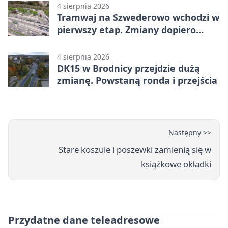
4 sierpnia 2026
Tramwaj na Szwederowo wchodzi w
pierwszy etap. Zmiany dopiero
nadejdą
4 sierpnia 2026
DK15 w Brodnicy przejdzie dużą
zmianę. Powstaną ronda i przejścia
Następny >>
Stare koszule i poszewki zamienią się w
książkowe okładki
Przydatne dane teleadresowe