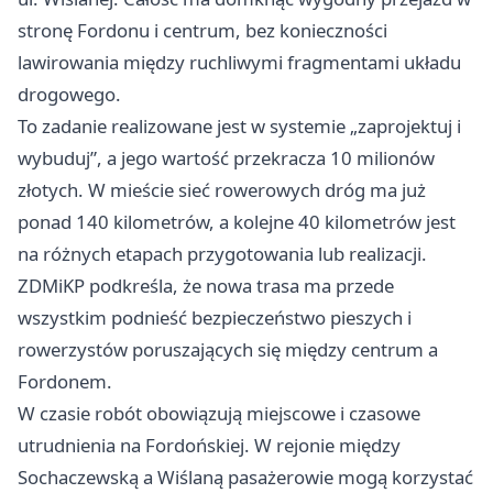
stronę Fordonu i centrum, bez konieczności
lawirowania między ruchliwymi fragmentami układu
drogowego.
To zadanie realizowane jest w systemie „zaprojektuj i
wybuduj”, a jego wartość przekracza 10 milionów
złotych. W mieście sieć rowerowych dróg ma już
ponad 140 kilometrów, a kolejne 40 kilometrów jest
na różnych etapach przygotowania lub realizacji.
ZDMiKP podkreśla, że nowa trasa ma przede
wszystkim podnieść bezpieczeństwo pieszych i
rowerzystów poruszających się między centrum a
Fordonem.
W czasie robót obowiązują miejscowe i czasowe
utrudnienia na Fordońskiej. W rejonie między
Sochaczewską a Wiślaną pasażerowie mogą korzystać