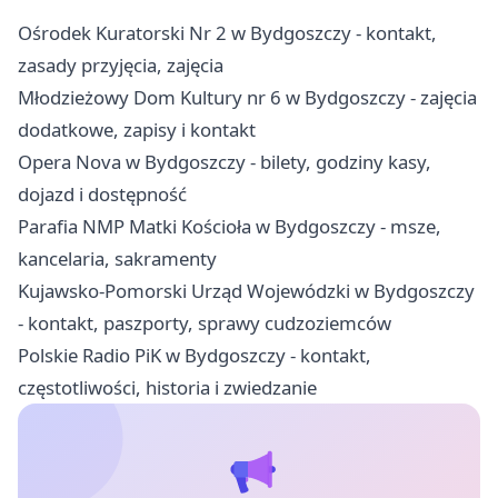
Ośrodek Kuratorski Nr 2 w Bydgoszczy - kontakt,
zasady przyjęcia, zajęcia
Młodzieżowy Dom Kultury nr 6 w Bydgoszczy - zajęcia
dodatkowe, zapisy i kontakt
Opera Nova w Bydgoszczy - bilety, godziny kasy,
dojazd i dostępność
Parafia NMP Matki Kościoła w Bydgoszczy - msze,
kancelaria, sakramenty
Kujawsko-Pomorski Urząd Wojewódzki w Bydgoszczy
- kontakt, paszporty, sprawy cudzoziemców
Polskie Radio PiK w Bydgoszczy - kontakt,
częstotliwości, historia i zwiedzanie