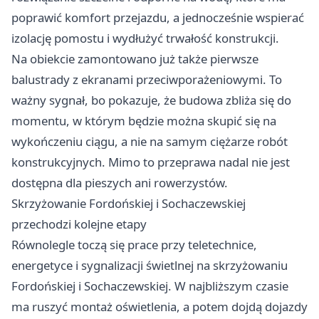
poprawić komfort przejazdu, a jednocześnie wspierać
izolację pomostu i wydłużyć trwałość konstrukcji.
Na obiekcie zamontowano już także pierwsze
balustrady z ekranami przeciwporażeniowymi. To
ważny sygnał, bo pokazuje, że budowa zbliża się do
momentu, w którym będzie można skupić się na
wykończeniu ciągu, a nie na samym ciężarze robót
konstrukcyjnych. Mimo to przeprawa nadal nie jest
dostępna dla pieszych ani rowerzystów.
Skrzyżowanie Fordońskiej i Sochaczewskiej
przechodzi kolejne etapy
Równolegle toczą się prace przy teletechnice,
energetyce i sygnalizacji świetlnej na skrzyżowaniu
Fordońskiej i Sochaczewskiej. W najbliższym czasie
ma ruszyć montaż oświetlenia, a potem dojdą dojazdy