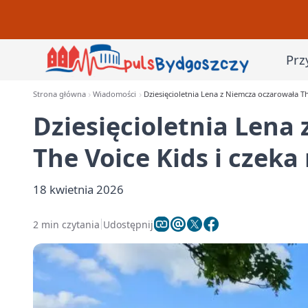
Prz
Strona główna
Wiadomości
Dziesięcioletnia Lena z Niemcza oczarowała Th
Dziesięcioletnia Lena
The Voice Kids i czeka
18 kwietnia 2026
2 min czytania
Udostępnij