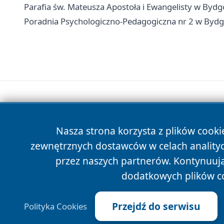
Parafia św. Mateusza Apostoła i Ewangelisty w Bydg
Poradnia Psychologiczno-Pedagogiczna nr 2 w Bydgos
Nasza strona korzysta z plików cooki
zewnętrznych dostawców w celach anality
przez naszych partnerów. Kontynuując
dodatkowych plików c
Przejdź do serwisu
Polityka Cookies