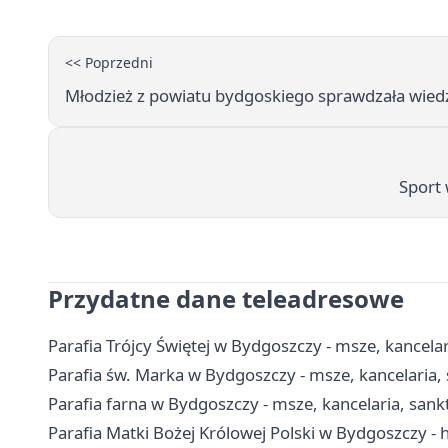
<< Poprzedni
Młodzież z powiatu bydgoskiego sprawdzała wied
Sport 
Przydatne dane teleadresowe
Parafia Trójcy Świętej w Bydgoszczy - msze, kancela
Parafia św. Marka w Bydgoszczy - msze, kancelaria
Parafia farna w Bydgoszczy - msze, kancelaria, san
Parafia Matki Bożej Królowej Polski w Bydgoszczy - h