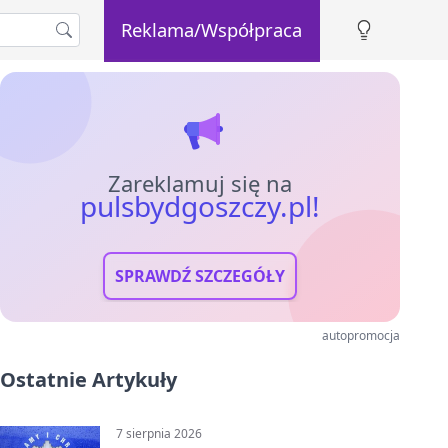
Reklama/Współpraca
Zareklamuj się na
pulsbydgoszczy.pl!
SPRAWDŹ SZCZEGÓŁY
autopromocja
Ostatnie Artykuły
7 sierpnia 2026