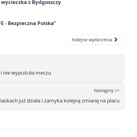
wycieczka z Bydgoszczy
E - Bezpieczna Polska”
Kolejne wydarzenia
i nie wypuściła meczu
Następny >>
iaskach już działa i zamyka kolejną zmianę na placu