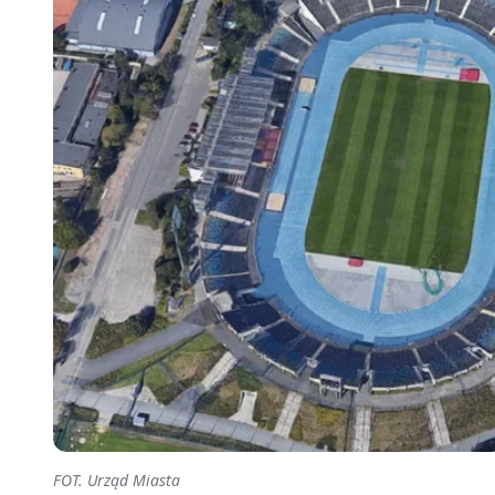
FOT. Urząd Miasta