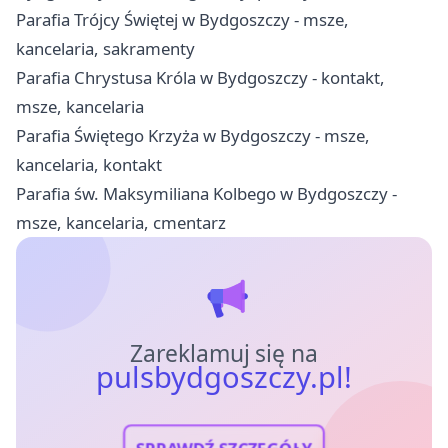
Parafia Trójcy Świętej w Bydgoszczy - msze,
kancelaria, sakramenty
Parafia Chrystusa Króla w Bydgoszczy - kontakt,
msze, kancelaria
Parafia Świętego Krzyża w Bydgoszczy - msze,
kancelaria, kontakt
Parafia św. Maksymiliana Kolbego w Bydgoszczy -
msze, kancelaria, cmentarz
Zareklamuj się na
pulsbydgoszczy.pl!