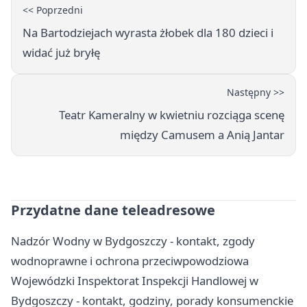
<< Poprzedni
Na Bartodziejach wyrasta żłobek dla 180 dzieci i
widać już bryłę
Następny >>
Teatr Kameralny w kwietniu rozciąga scenę
między Camusem a Anią Jantar
Przydatne dane teleadresowe
Nadzór Wodny w Bydgoszczy - kontakt, zgody
wodnoprawne i ochrona przeciwpowodziowa
Wojewódzki Inspektorat Inspekcji Handlowej w
Bydgoszczy - kontakt, godziny, porady konsumenckie