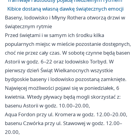
Kibice dostaną własną dawkę świątecznych emocji
Baseny, lodowisko i Młyny Rothera otworzą drzwi w
świątecznym rytmie
Przed świętami i w samym ich środku kilka
popularnych miejsc w mieście pozostanie dostępnych,
choć nie przez cały czas. W sobotę czynne będą basen
Astorii w godz. 6–22 oraz lodowisko Torbyd. W
pierwszy dzień Świąt Wielkanocnych wszystkie
bydgoskie baseny i lodowisko pozostaną zamknięte.
Najwięcej możliwości pojawi się w poniedziałek, 6
kwietnia. Wtedy pływacy będą mogli skorzystać z:
basenu Astorii w godz. 10.00–20.00,
Aqua Fordon przy ul. Kromera w godz. 12.00–20.00,
basenu Czwórka przy ul. Stawowej w godz. 12.00–
20.00,