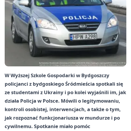
W Wyższej Szkole Gospodarki w Bydgoszczy
policjanci z bydgoskiego Śródmieścia spotkali się
ze studentami z Ukrainy i po kolei wyjaśnili im, jak
działa Policja w Polsce. Mówili o legitymowaniu,
kontroli osobistej, interwencjach, a także o tym,
jak rozpoznać funkcjonariusza w mundurze i po
cywilnemu. Spotkanie miało pomóc