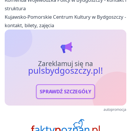
struktura
Kujawsko-Pomorskie Centrum Kultury w Bydgoszczy -
kontakt, bilety, zajęcia
Zareklamuj się na
pulsbydgoszczy.pl!
SPRAWDŹ SZCZEGÓŁY
autopromocja