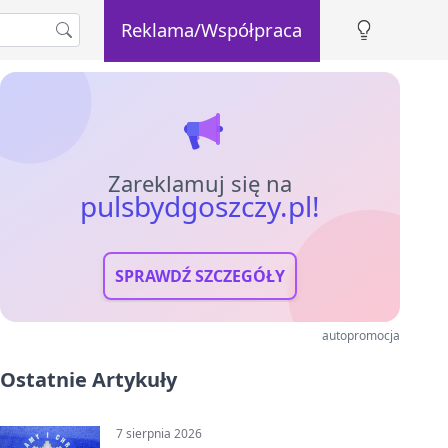
Reklama/Współpraca
Zareklamuj się na
pulsbydgoszczy.pl!
SPRAWDŹ SZCZEGÓŁY
autopromocja
Ostatnie Artykuły
7 sierpnia 2026