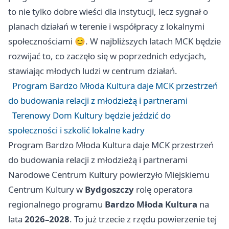
to nie tylko dobre wieści dla instytucji, lecz sygnał o
planach działań w terenie i współpracy z lokalnymi
społecznościami 😊. W najbliższych latach MCK będzie
rozwijać to, co zaczęło się w poprzednich edycjach,
stawiając młodych ludzi w centrum działań.
Program Bardzo Młoda Kultura daje MCK przestrzeń
do budowania relacji z młodzieżą i partnerami
Terenowy Dom Kultury będzie jeździć do
społeczności i szkolić lokalne kadry
Program Bardzo Młoda Kultura daje MCK przestrzeń
do budowania relacji z młodzieżą i partnerami
Narodowe Centrum Kultury powierzyło Miejskiemu
Centrum Kultury w
Bydgoszczy
rolę operatora
regionalnego programu
Bardzo Młoda Kultura
na
lata
2026–2028
. To już trzecie z rzędu powierzenie tej