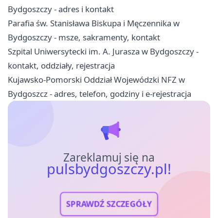
Bydgoszczy - adres i kontakt
Parafia św. Stanisława Biskupa i Męczennika w
Bydgoszczy - msze, sakramenty, kontakt
Szpital Uniwersytecki im. A. Jurasza w Bydgoszczy -
kontakt, oddziały, rejestracja
Kujawsko-Pomorski Oddział Wojewódzki NFZ w
Bydgoszcz - adres, telefon, godziny i e-rejestracja
Zareklamuj się na
pulsbydgoszczy.pl!
SPRAWDŹ SZCZEGÓŁY