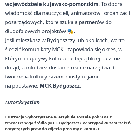
województwie kujawsko-pomorskim
. To dobra
wiadomość dla nauczycieli, animatorów i organizacji
pozarządowych, które szukają partnerów do
długofalowych projektów 🎭.
Jeśli mieszkasz w Bydgoszczy lub okolicach, warto
śledzić komunikaty MCK - zapowiada się okres, w
którym inicjatywy kulturalne będą bliżej ludzi niż
dotąd, a młodzież dostanie realne narzędzia do
tworzenia kultury razem z instytucjami.
na podstawie:
MCK Bydgoszcz
.
Autor:
krystian
Ilustracja wykorzystana w artykule została pobrana z
zewnętrznego źródła (MCK Bydgoszcz). W przypadku zastrzeżeń
dotyczących praw do zdjęcia prosimy o
kontakt
.