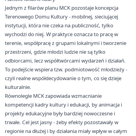
Jednym z filarów planu MCK pozostaje koncepcja
Terenowego Domu Kultury - mobilnej, sieciującej
instytucji, która nie czeka na publiczność, tylko
wychodzi do niej. W praktyce oznacza to pracę w
terenie, współpracę z grupami lokalnymi i tworzenie
przestrzeni, gdzie młodzi ludzie nie są tylko
odbiorcami, lecz współtwórcami wydarzeń i działań.
To podejście wspiera tzw. podmiotowość młodzieży -
czyli realne współdecydowanie o tym, co się dzieje
kulturalnie.
Równolegle MCK zapowiada wzmacnianie
kompetencji kadry kultury i edukacji, by animacja i
projekty edukacyjne były bardziej nowoczesne i
trwałe. Cel jest jasny - żeby efekty pozostawały w
regionie na dłużej i by działania miały wpływ w całym