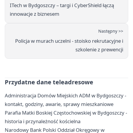
ITech w Bydgoszczy – targi i CyberShield łączą
innowacje z biznesem
Następny >>
Policja w murach uczelni - stoisko rekrutacyjne i
szkolenie z prewencji
Przydatne dane teleadresowe
Administracja Domów Miejskich ADM w Bydgoszczy -
kontakt, godziny, awarie, sprawy mieszkaniowe
Parafia Matki Boskiej Częstochowskiej w Bydgoszczy -
historia i przynależność kościelna
Narodowy Bank Polski Oddział Okręgowy w