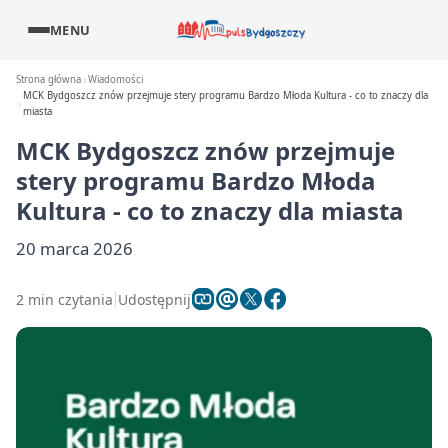
MENU
Strona główna
Wiadomości
MCK Bydgoszcz znów przejmuje stery programu Bardzo Młoda Kultura - co to znaczy dla
miasta
MCK Bydgoszcz znów przejmuje
stery programu Bardzo Młoda
Kultura - co to znaczy dla miasta
20 marca 2026
2 min czytania
Udostępnij