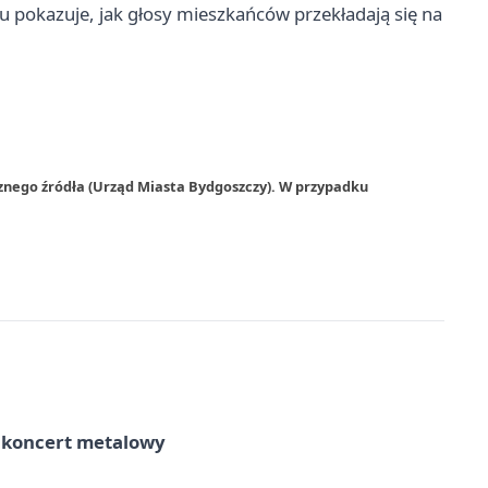
 pokazuje, jak głosy mieszkańców przekładają się na
znego źródła (Urząd Miasta Bydgoszczy). W przypadku
– koncert metalowy