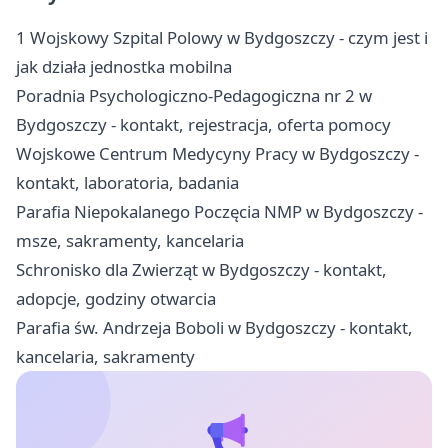
1 Wojskowy Szpital Polowy w Bydgoszczy - czym jest i
jak działa jednostka mobilna
Poradnia Psychologiczno-Pedagogiczna nr 2 w
Bydgoszczy - kontakt, rejestracja, oferta pomocy
Wojskowe Centrum Medycyny Pracy w Bydgoszczy -
kontakt, laboratoria, badania
Parafia Niepokalanego Poczęcia NMP w Bydgoszczy -
msze, sakramenty, kancelaria
Schronisko dla Zwierząt w Bydgoszczy - kontakt,
adopcje, godziny otwarcia
Parafia św. Andrzeja Boboli w Bydgoszczy - kontakt,
kancelaria, sakramenty