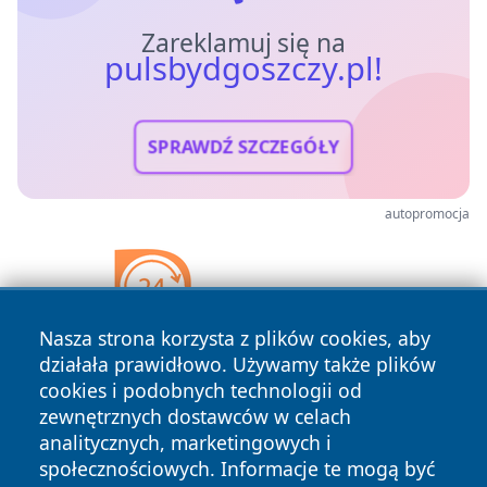
Zareklamuj się na
pulsbydgoszczy.pl!
SPRAWDŹ SZCZEGÓŁY
autopromocja
Nasza strona korzysta z plików cookies, aby
działała prawidłowo. Używamy także plików
cookies i podobnych technologii od
zewnętrznych dostawców w celach
analitycznych, marketingowych i
społecznościowych. Informacje te mogą być