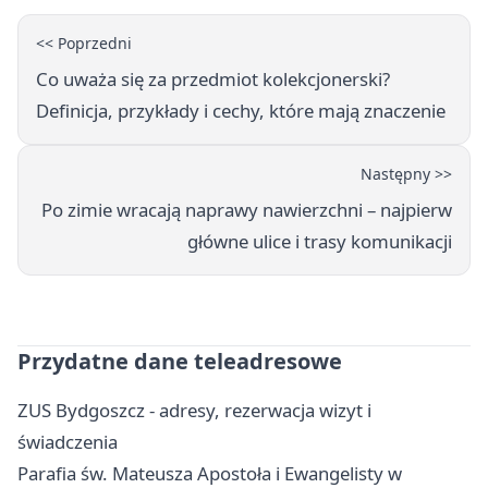
<< Poprzedni
Co uważa się za przedmiot kolekcjonerski?
Definicja, przykłady i cechy, które mają znaczenie
Następny >>
Po zimie wracają naprawy nawierzchni – najpierw
główne ulice i trasy komunikacji
Przydatne dane teleadresowe
ZUS Bydgoszcz - adresy, rezerwacja wizyt i
świadczenia
Parafia św. Mateusza Apostoła i Ewangelisty w