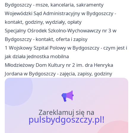
Bydgoszczy - msze, kancelaria, sakramenty
Wojewódzki Sąd Administracyjny w Bydgoszczy -
kontakt, godziny, wydziały, opłaty
Specjalny Ośrodek Szkolno-Wychowawczy nr 3 w
Bydgoszczy - kontakt, oferta i zapisy
1 Wojskowy Szpital Polowy w Bydgoszczy - czym jest i
jak działa jednostka mobilna
Młodzieżowy Dom Kultury nr 2 im. dra Henryka
Jordana w Bydgoszczy - zajęcia, zapisy, godziny
Zareklamuj się na
pulsbydgoszczy.pl!