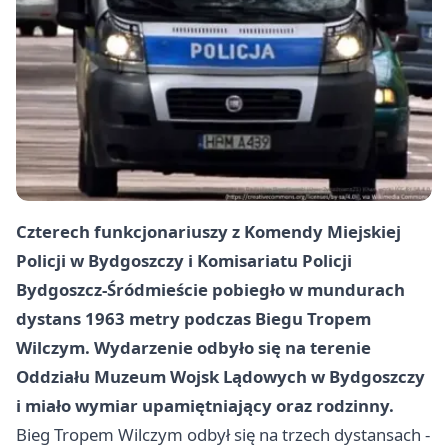
Czterech funkcjonariuszy z Komendy Miejskiej
Policji w Bydgoszczy i Komisariatu Policji
Bydgoszcz-Śródmieście pobiegło w mundurach
dystans
1963 metry
podczas Biegu Tropem
Wilczym. Wydarzenie odbyło się na terenie
Oddziału Muzeum Wojsk Lądowych w Bydgoszczy
i miało wymiar upamiętniający oraz rodzinny.
Bieg Tropem Wilczym odbył się na trzech dystansach -