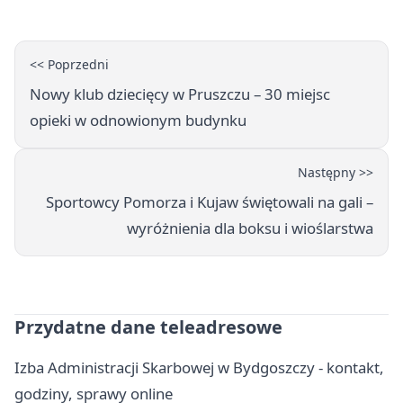
<< Poprzedni
Nowy klub dziecięcy w Pruszczu – 30 miejsc
opieki w odnowionym budynku
Następny >>
Sportowcy Pomorza i Kujaw świętowali na gali –
wyróżnienia dla boksu i wioślarstwa
Przydatne dane teleadresowe
Izba Administracji Skarbowej w Bydgoszczy - kontakt,
godziny, sprawy online