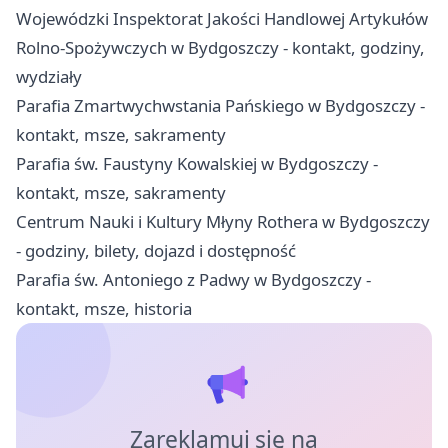
Wojewódzki Inspektorat Jakości Handlowej Artykułów
Rolno-Spożywczych w Bydgoszczy - kontakt, godziny,
wydziały
Parafia Zmartwychwstania Pańskiego w Bydgoszczy -
kontakt, msze, sakramenty
Parafia św. Faustyny Kowalskiej w Bydgoszczy -
kontakt, msze, sakramenty
Centrum Nauki i Kultury Młyny Rothera w Bydgoszczy
- godziny, bilety, dojazd i dostępność
Parafia św. Antoniego z Padwy w Bydgoszczy -
kontakt, msze, historia
Zareklamuj się na