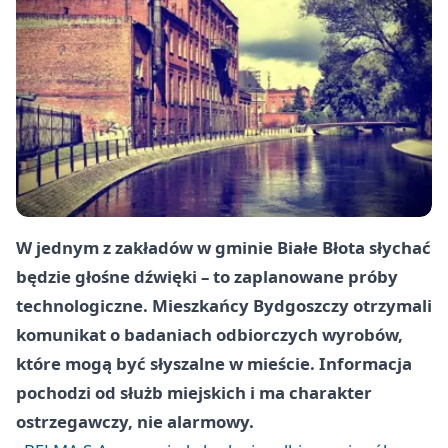
W jednym z zakładów w gminie Białe Błota słychać
będzie głośne dźwięki – to zaplanowane próby
technologiczne. Mieszkańcy Bydgoszczy otrzymali
komunikat o badaniach odbiorczych wyrobów,
które mogą być słyszalne w mieście. Informacja
pochodzi od służb miejskich i ma charakter
ostrzegawczy, nie alarmowy.