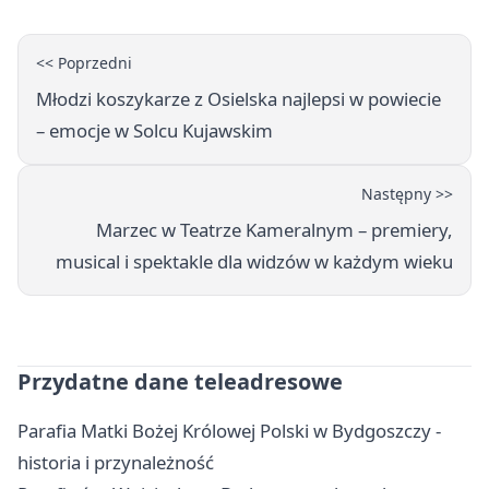
<< Poprzedni
Młodzi koszykarze z Osielska najlepsi w powiecie
– emocje w Solcu Kujawskim
Następny >>
Marzec w Teatrze Kameralnym – premiery,
musical i spektakle dla widzów w każdym wieku
Przydatne dane teleadresowe
Parafia Matki Bożej Królowej Polski w Bydgoszczy -
historia i przynależność