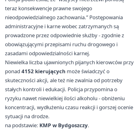
teraz konsekwencje prawne swojego
nieodpowiedzialnego zachowania.” Postępowania
administracyjne i karne wobec zatrzymanych są
prowadzone przez odpowiednie służby - zgodnie z
obowiązującymi przepisami ruchu drogowego i
zasadami odpowiedzialności karnej.
Niewielka liczba ujawnionych pijanych kierowców przy
ponad
4152 kierujących
może świadczyć o
skuteczności akcji, ale też nie zwalnia od potrzeby
stałych kontroli i edukacji. Policja przypomina o
ryzyku nawet niewielkiej ilości alkoholu - obniżeniu
koncentracji, wydłużeniu czasu reakcji i gorszej ocenie
sytuacji na drodze.
na podstawie:
KMP w Bydgoszczy
.