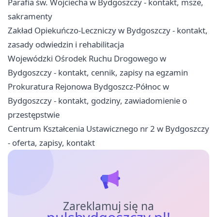
Parafia św. Wojciecha w Bydgoszczy - kontakt, msze,
sakramenty
Zakład Opiekuńczo-Leczniczy w Bydgoszczy - kontakt,
zasady odwiedzin i rehabilitacja
Wojewódzki Ośrodek Ruchu Drogowego w
Bydgoszczy - kontakt, cennik, zapisy na egzamin
Prokuratura Rejonowa Bydgoszcz-Północ w
Bydgoszczy - kontakt, godziny, zawiadomienie o
przestępstwie
Centrum Kształcenia Ustawicznego nr 2 w Bydgoszczy
- oferta, zapisy, kontakt
Zareklamuj się na